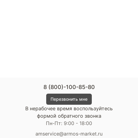
8 (800)-100-85-80
Перезвонить мне
В нерабочее время воспользуйтесь
формой обратного звонка
Пн-Пт: 9:00 - 18:00
amservice@armos-market.ru