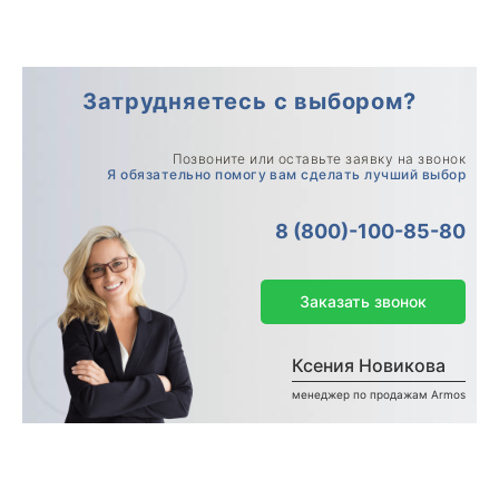
Затрудняетесь с выбором?
Позвоните или оставьте заявку на звонок
Я обязательно помогу вам сделать лучший выбор
8 (800)-100-85-80
Заказать звонок
Ксения Новикова
менеджер по продажам Armos