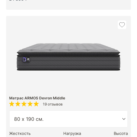
Матрас ARMOS Devron Middle
19 отзывов
Жесткость
Нагрузка
Высота