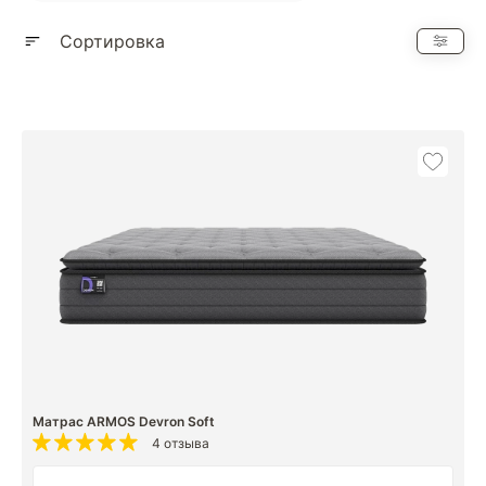
Показать еще
Сортировка
Матрас ARMOS Devron Soft
4 отзыва