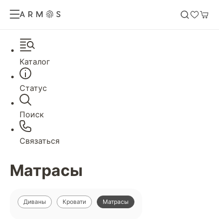
Каталог
Статус
Поиск
Связаться
Матрасы
Диваны
Кровати
Матрасы