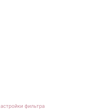
настройки фильтра