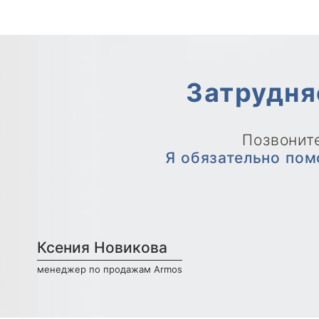
Затрудня
Позвоните
Я обязательно пом
Ксения Новикова
менеджер по продажам Armos