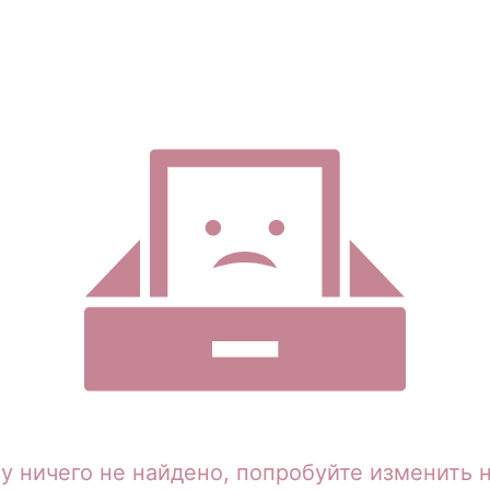
у ничего не найдено, попробуйте изменить 