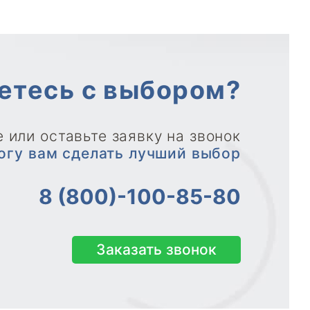
етесь с выбором?
 или оставьте заявку на звонок
огу вам сделать лучший выбор
8 (800)-100-85-80
Заказать звонок