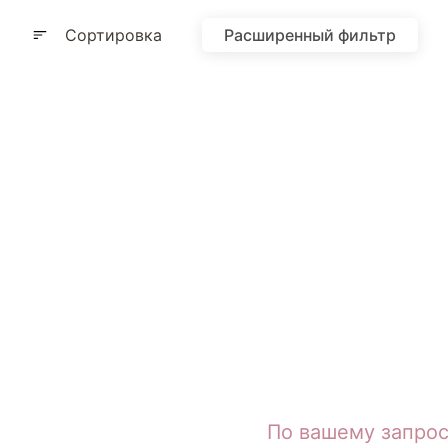
Сортировка
Расширенный фильтр
По вашему запрос