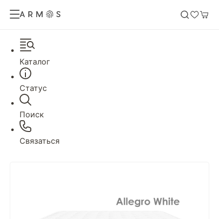
Каталог
Статус
Поиск
Связаться