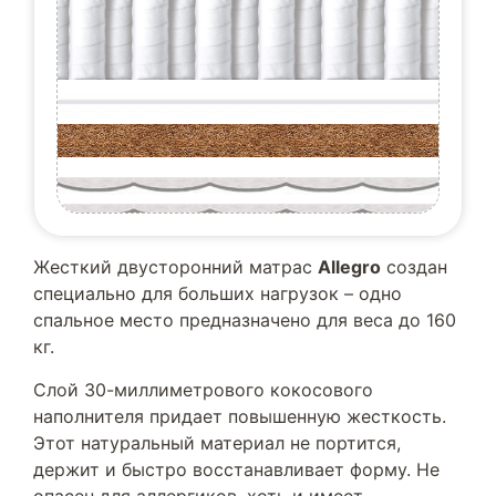
Жесткий двусторонний матрас
Allegro
создан
специально для больших нагрузок – одно
спальное место предназначено для веса до 160
кг.
Слой 30-миллиметрового кокосового
наполнителя придает повышенную жесткость.
Этот натуральный материал не портится,
держит и быстро восстанавливает форму. Не