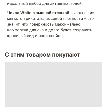
идеальный выбор для активных людей.
Чехол White с пышной стежкой
выполнен из
мягкого трикотажа высокой плотности – это
значит, что поверхность максимально
комфортна для сна и долго будет сохранять
красивый вид и свои свойства
С этим товаром покупают