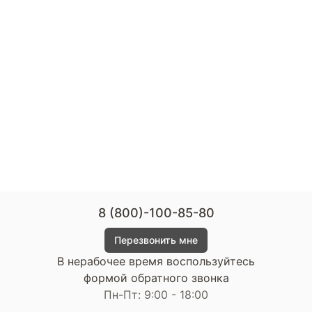
8 (800)-100-85-80
Перезвонить мне
В нерабочее время воспользуйтесь
формой обратного звонка
Пн-Пт: 9:00 - 18:00