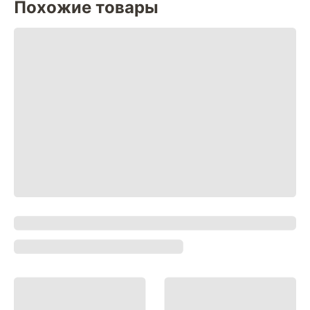
Похожие товары