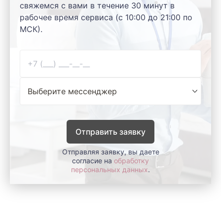
свяжемся с вами в течение 30 минут в
рабочее время сервиса (с 10:00 до 21:00 по
МСК).
Отправить заявку
Отправляя заявку, вы даете
согласие на
обработку
персональных данных
.