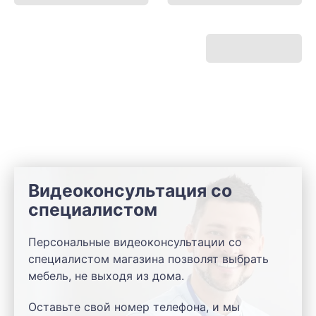
Видеоконсультация со
специалистом
Персональные видеоконсультации со
специалистом магазина позволят выбрать
мебель, не выходя из дома.
Оставьте свой номер телефона, и мы