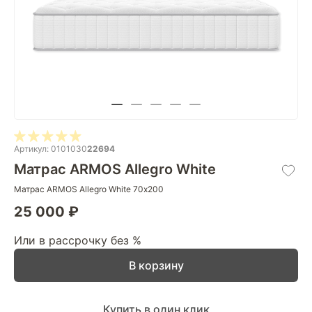
Артикул: 0101030
22694
Матрас ARMOS Allegro White
Матрас ARMOS Allegro White 70х200
25 000 ₽
Или в рассрочку без %
В корзину
Купить в один клик