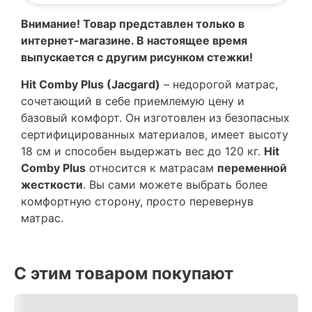
Внимание! Товар представлен только в
интернет-магазине. В настоящее время
выпускается с другим рисунком стежки!
Hit Comby Plus (Jacgard)
– недорогой матрас,
сочетающий в себе приемлемую цену и
базовый комфорт. Он изготовлен из безопасных
сертифицированных материалов, имеет высоту
18 см и способен выдержать вес до 120 кг.
Hit
Comby Plus
относится к матрасам
переменной
жесткости
. Вы сами можете выбрать более
комфортную сторону, просто перевернув
матрас.
С этим товаром покупают