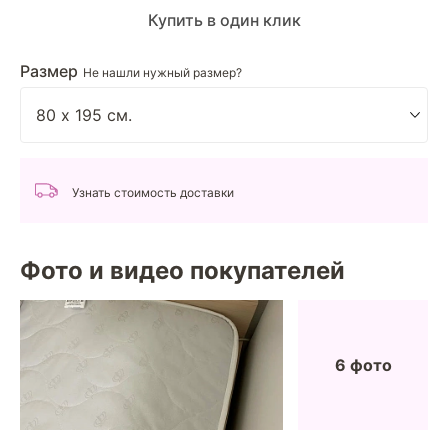
Купить в один клик
Размер
Не нашли нужный размер?
Узнать стоимость доставки
Фото и видео покупателей
6 фото