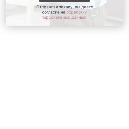
Отправляя заявку, вы даете
согласие на
обработку
персональных данных
.