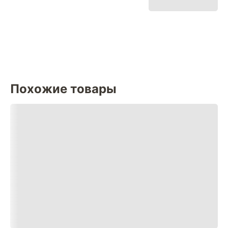
Похожие товары