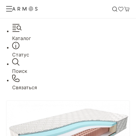
Каталог
Статус
Поиск
Связаться