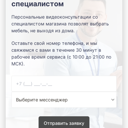
специалистом
Персональные видеоконсультации со
специалистом магазина позволят выбрать
мебель, не выходя из дома.
Оставьте свой номер телефона, и мы
свяжемся с вами в течение 30 минут в
рабочее время сервиса (с 10:00 до 21:00 по
МСК).
Отправить заявку