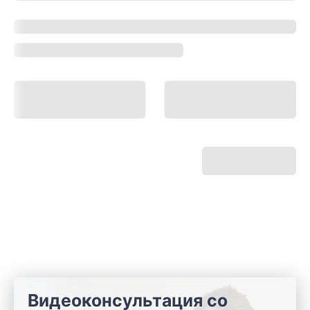
Видеоконсультация со