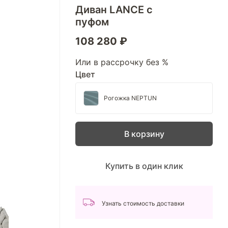
Диван LANCE с
пуфом
108 280 ₽
Или в рассрочку без %
Цвет
Рогожка NEPTUN
В корзину
Купить в один клик
Узнать стоимость доставки