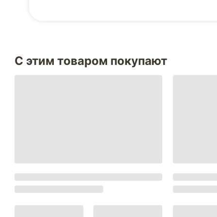
С этим товаром покупают