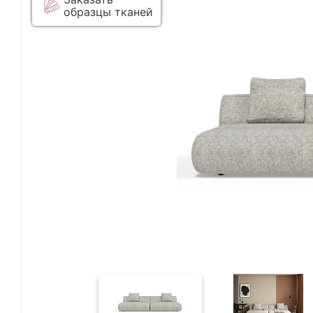
образцы тканей