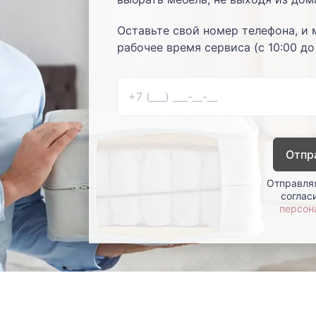
Оставьте свой номер телефона, и 
рабочее время сервиса (с 10:00 до
Отпр
Отправляя
соглас
персон