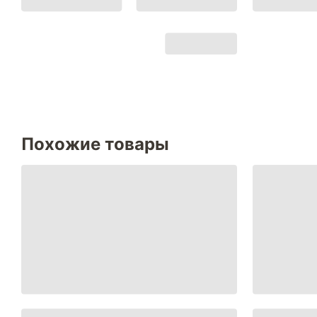
Похожие товары