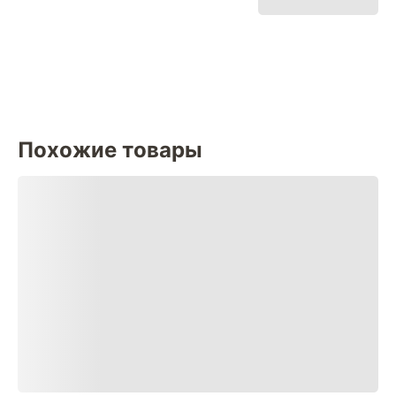
Похожие товары