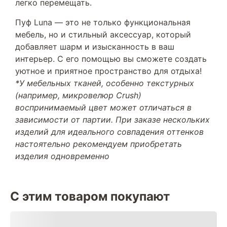
легко перемещать.
Пуф Luna — это не только функциональная
мебель, но и стильный аксессуар, который
добавляет шарм и изысканность в ваш
интерьер. С его помощью вы сможете создать
уютное и приятное пространство для отдыха!
*У мебельных тканей, особенно текстурных
(например, микровелюр Crush)
воспринимаемый цвет может отличаться в
зависимости от партии. При заказе нескольких
изделий для идеального совпадения оттенков
настоятельно рекомендуем приобретать
изделия одновременно
С этим товаром покупают