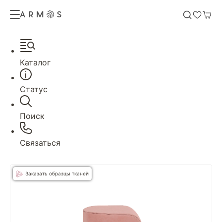
Каталог
Статус
Поиск
Связаться
Заказать образцы тканей