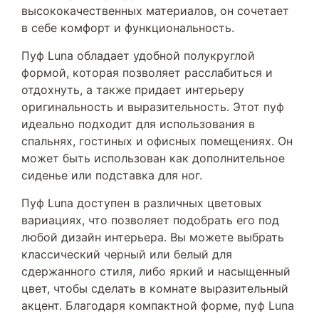
высококачественных материалов, он сочетает
в себе комфорт и функциональность.
Пуф Luna обладает удобной полукруглой
формой, которая позволяет расслабиться и
отдохнуть, а также придает интерьеру
оригинальность и выразительность. Этот пуф
идеально подходит для использования в
спальнях, гостиных и офисных помещениях. Он
может быть использован как дополнительное
сиденье или подставка для ног.
Пуф Luna доступен в различных цветовых
вариациях, что позволяет подобрать его под
любой дизайн интерьера. Вы можете выбрать
классический черный или белый для
сдержанного стиля, либо яркий и насыщенный
цвет, чтобы сделать в комнате выразительный
акцент. Благодаря компактной форме, пуф Luna