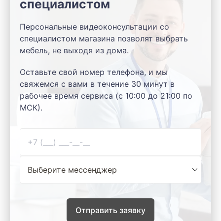
специалистом
Персональные видеоконсультации со
специалистом магазина позволят выбрать
мебель, не выходя из дома.
Оставьте свой номер телефона, и мы
свяжемся с вами в течение 30 минут в
рабочее время сервиса (с 10:00 до 21:00 по
МСК).
Отправить заявку