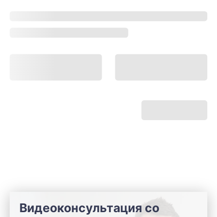
Видеоконсультация со