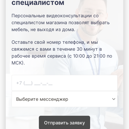
специалистом
Персональные видеоконсультации со
специалистом магазина позволят выбрать
мебель, не выходя из дома.
Оставьте свой номер телефона, и мы
свяжемся с вами в течение 30 минут в
рабочее время сервиса (с 10:00 до 21:00 по
МСК).
Отправить заявку