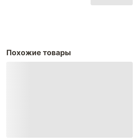
Похожие товары