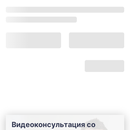
Видеоконсультация со