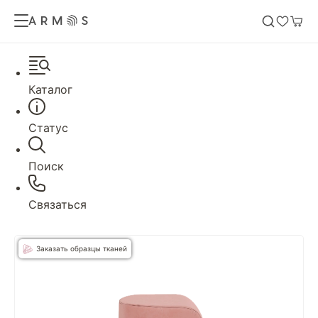
Каталог
Статус
Поиск
Связаться
Заказать образцы тканей