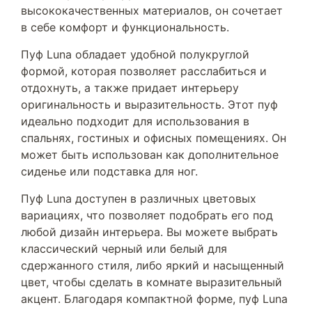
высококачественных материалов, он сочетает
в себе комфорт и функциональность.
Пуф Luna обладает удобной полукруглой
формой, которая позволяет расслабиться и
отдохнуть, а также придает интерьеру
оригинальность и выразительность. Этот пуф
идеально подходит для использования в
спальнях, гостиных и офисных помещениях. Он
может быть использован как дополнительное
сиденье или подставка для ног.
Пуф Luna доступен в различных цветовых
вариациях, что позволяет подобрать его под
любой дизайн интерьера. Вы можете выбрать
классический черный или белый для
сдержанного стиля, либо яркий и насыщенный
цвет, чтобы сделать в комнате выразительный
акцент. Благодаря компактной форме, пуф Luna