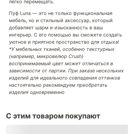
легко перемещать.
Пуф Luna — это не только функциональная
мебель, но и стильный аксессуар, который
добавляет шарм и изысканность в ваш
интерьер. С его помощью вы сможете создать
уютное и приятное пространство для отдыха!
*У мебельных тканей, особенно текстурных
(например, микровелюр Crush)
воспринимаемый цвет может отличаться в
зависимости от партии. При заказе нескольких
изделий для идеального совпадения оттенков
настоятельно рекомендуем приобретать
изделия одновременно
С этим товаром покупают