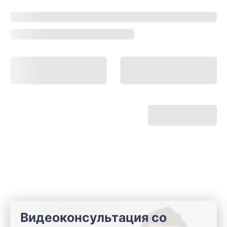
Видеоконсультация со