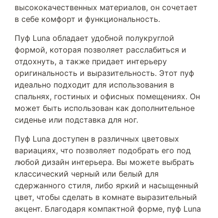
высококачественных материалов, он сочетает
в себе комфорт и функциональность.
Пуф Luna обладает удобной полукруглой
формой, которая позволяет расслабиться и
отдохнуть, а также придает интерьеру
оригинальность и выразительность. Этот пуф
идеально подходит для использования в
спальнях, гостиных и офисных помещениях. Он
может быть использован как дополнительное
сиденье или подставка для ног.
Пуф Luna доступен в различных цветовых
вариациях, что позволяет подобрать его под
любой дизайн интерьера. Вы можете выбрать
классический черный или белый для
сдержанного стиля, либо яркий и насыщенный
цвет, чтобы сделать в комнате выразительный
акцент. Благодаря компактной форме, пуф Luna