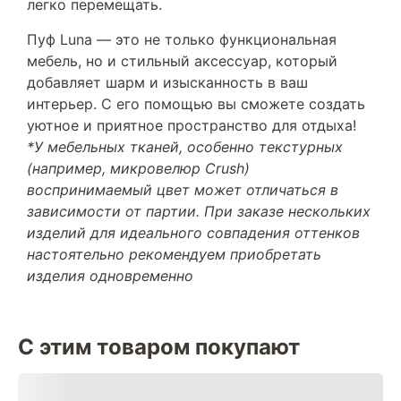
легко перемещать.
Пуф Luna — это не только функциональная
мебель, но и стильный аксессуар, который
добавляет шарм и изысканность в ваш
интерьер. С его помощью вы сможете создать
уютное и приятное пространство для отдыха!
*У мебельных тканей, особенно текстурных
(например, микровелюр Crush)
воспринимаемый цвет может отличаться в
зависимости от партии. При заказе нескольких
изделий для идеального совпадения оттенков
настоятельно рекомендуем приобретать
изделия одновременно
С этим товаром покупают