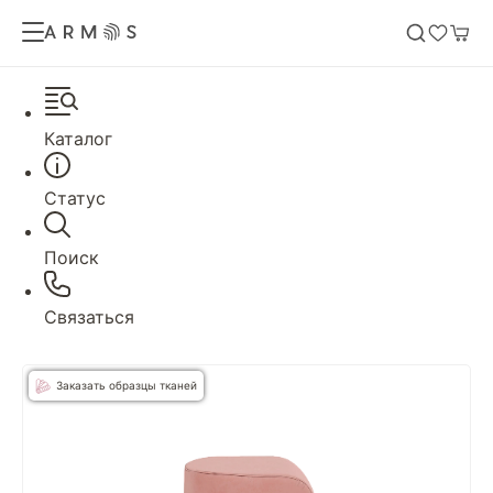
Каталог
Статус
Поиск
Связаться
Заказать образцы тканей