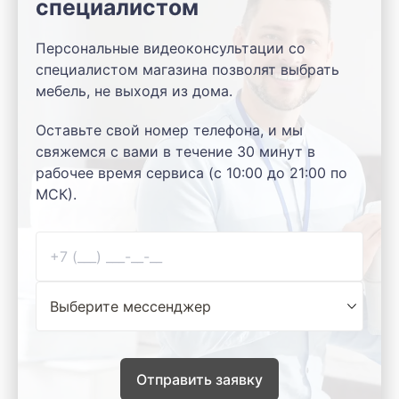
специалистом
Персональные видеоконсультации со
специалистом магазина позволят выбрать
мебель, не выходя из дома.
Оставьте свой номер телефона, и мы
свяжемся с вами в течение 30 минут в
рабочее время сервиса (с 10:00 до 21:00 по
МСК).
Отправить заявку