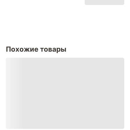
Похожие товары