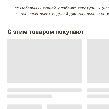
*У мебельных тканей, особенно текстурных (н
заказе нескольких изделий для идеального со
С этим товаром покупают