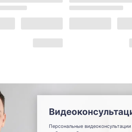
Видеоконсультац
Персональные видеоконсультации 