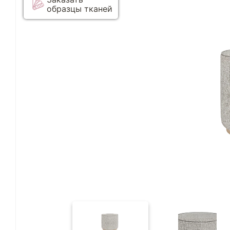
образцы тканей