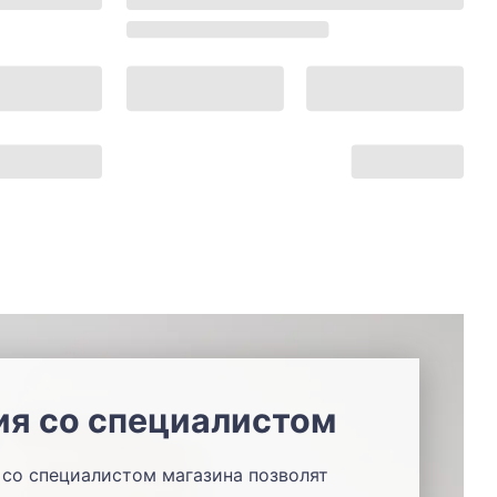
ия со специалистом
со специалистом магазина позволят