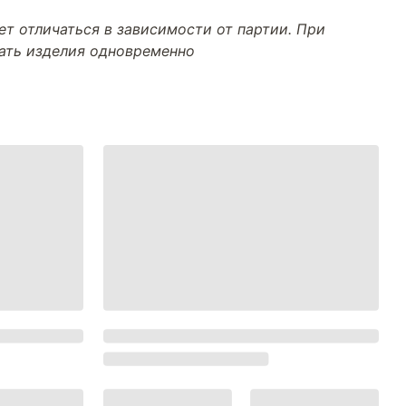
т отличаться в зависимости от партии. При
тать изделия одновременно