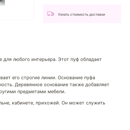
Узнать стоимость доставки
е для любого интерьера. Этот пуф обладает
вает его строгие линии. Основание пуфа
ность. Деревянное основание также добавляет
другими предметами мебели.
льне, кабинете, прихожей. Он может служить