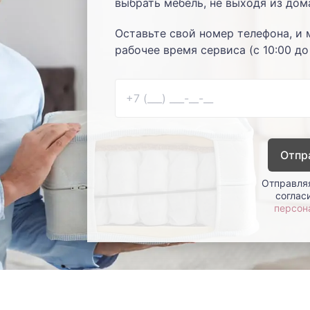
выбрать мебель, не выходя из дом
Оставьте свой номер телефона, и 
рабочее время сервиса (с 10:00 до
Отпр
Отправляя
соглас
персон