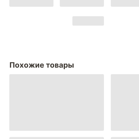
Похожие товары