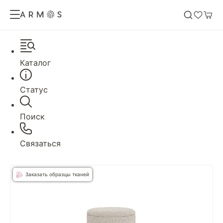
Каталог
Статус
Поиск
Связаться
Заказать образцы тканей