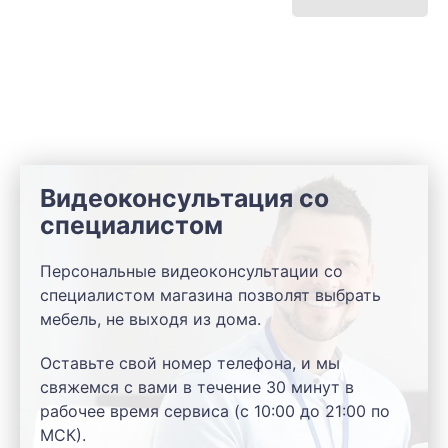
Видеоконсультация со
специалистом
Персональные видеоконсультации со
специалистом магазина позволят выбрать
мебель, не выходя из дома.
Оставьте свой номер телефона, и мы
свяжемся с вами в течение 30 минут в
рабочее время сервиса (с 10:00 до 21:00 по
МСК).