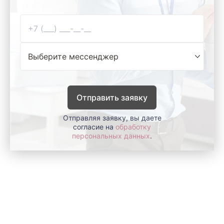
Отправить заявку
Отправляя заявку, вы даете
согласие на
обработку
персональных данных
.