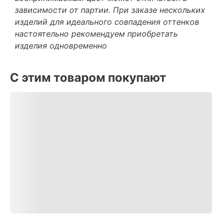
зависимости от партии. При заказе нескольких
изделий для идеального совпадения оттенков
настоятельно рекомендуем приобретать
изделия одновременно
С этим товаром покупают