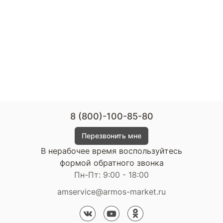
8 (800)-100-85-80
Перезвонить мне
В нерабочее время воспользуйтесь
формой обратного звонка
Пн-Пт: 9:00 - 18:00
amservice@armos-market.ru