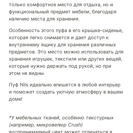
только комфортное место для отдыха, но и
функциональный предмет мебели, благодаря
наличию места для хранения.
Особенность этого пуфа в его крышке-сиденье,
которая легко снимается и дает доступ к
внутреннему ящику для хранения различных
предметов. Это место можно использовать для
хранения игрушек, текстиля или других вещей,
которые нужно держать под рукой, но при
этом не видны.
Пуф Nils идеально впишется в любой интерьер
и поможет создать уютную атмосферу в вашем
доме!
*У мебельных тканей, особенно текстурных
(например, микровелюр Crush)
воспринимаемый цвет может отличаться в