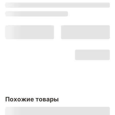
Похожие товары