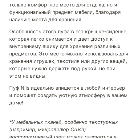
только комфортное место для отдыха, но и
функциональный предмет мебели, благодаря
наличию места для хранения.
Особенность этого пуфа в его крышке-сиденье,
которая легко снимается и дает доступ к
внутреннему ящику для хранения различных
предметов. Это место можно использовать для
хранения игрушек, текстиля или других вещей,
которые нужно держать под рукой, но при
этом не видны.
Пуф Nils идеально впишется в любой интерьер
и поможет создать уютную атмосферу в вашем
доме!
*У мебельных тканей, особенно текстурных
(например, микровелюр Crush)
воспринимаемый цвет может отличаться в