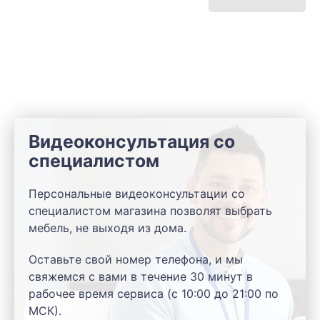
Видеоконсультация со
специалистом
Персональные видеоконсультации со
специалистом магазина позволят выбрать
мебель, не выходя из дома.
Оставьте свой номер телефона, и мы
свяжемся с вами в течение 30 минут в
рабочее время сервиса (с 10:00 до 21:00 по
МСК).