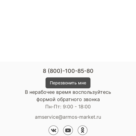
8 (800)-100-85-80
Перезвонить мне
В нерабочее время воспользуйтесь
формой обратного звонка
Пн-Пт: 9:00 - 18:00
amservice@armos-market.ru