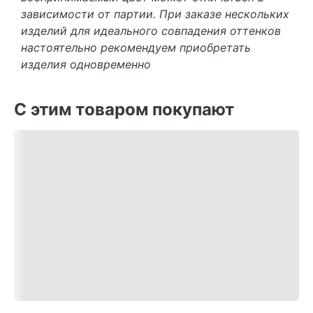
зависимости от партии. При заказе нескольких
изделий для идеального совпадения оттенков
настоятельно рекомендуем приобретать
изделия одновременно
С этим товаром покупают