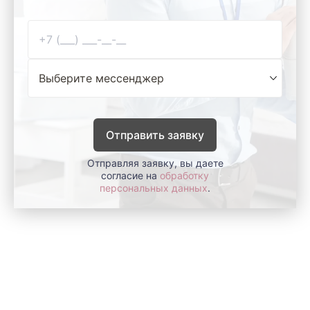
Отправить заявку
Отправляя заявку, вы даете
согласие на
обработку
персональных данных
.