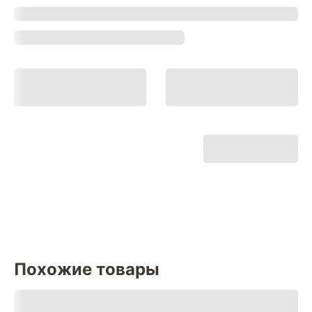
Похожие товары