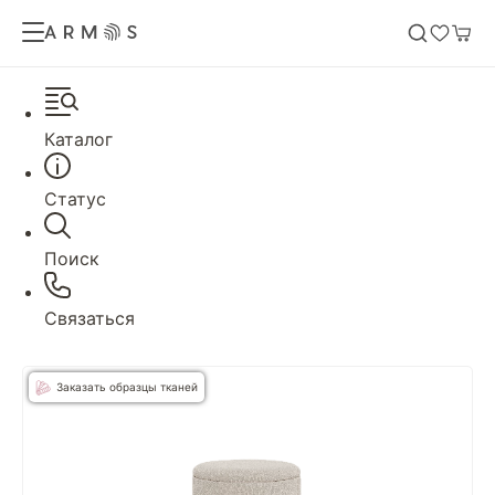
Каталог
Статус
Поиск
Связаться
Заказать образцы тканей