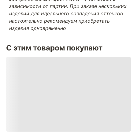
зависимости от партии. При заказе нескольких
изделий для идеального совпадения оттенков
настоятельно рекомендуем приобретать
изделия одновременно
С этим товаром покупают