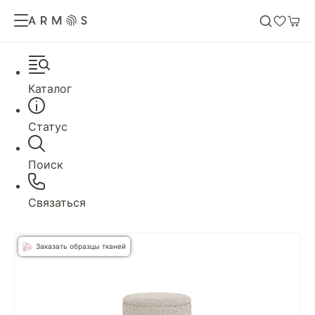
Каталог
Статус
Поиск
Связаться
Заказать образцы тканей