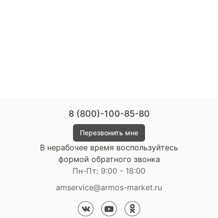
8 (800)-100-85-80
Перезвонить мне
В нерабочее время воспользуйтесь
формой обратного звонка
Пн-Пт: 9:00 - 18:00
amservice@armos-market.ru