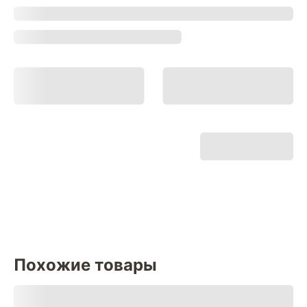
Похожие товары