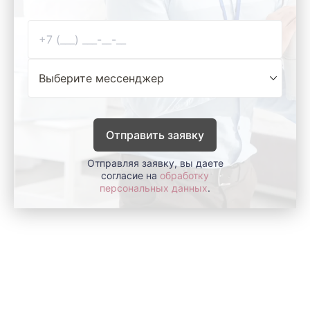
Отправить заявку
Отправляя заявку, вы даете
согласие на
обработку
персональных данных
.