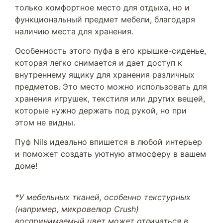
только комфортное место для отдыха, но и
функциональный предмет мебели, благодаря
наличию места для хранения.
Особенность этого пуфа в его крышке-сиденье,
которая легко снимается и дает доступ к
внутреннему ящику для хранения различных
предметов. Это место можно использовать для
хранения игрушек, текстиля или других вещей,
которые нужно держать под рукой, но при
этом не видны.
Пуф Nils идеально впишется в любой интерьер
и поможет создать уютную атмосферу в вашем
доме!
*У мебельных тканей, особенно текстурных
(например, микровелюр Crush)
воспринимаемый цвет может отличаться в