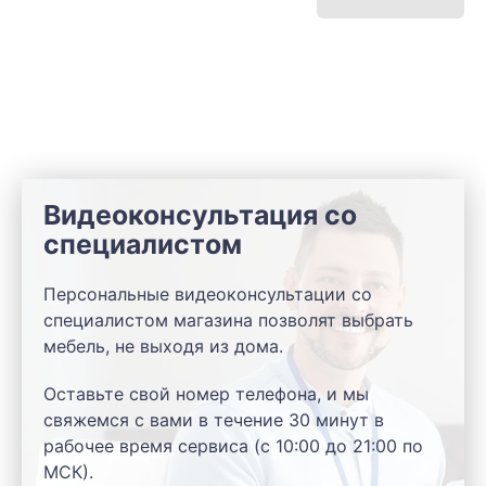
Видеоконсультация со
специалистом
Персональные видеоконсультации со
специалистом магазина позволят выбрать
мебель, не выходя из дома.
Оставьте свой номер телефона, и мы
свяжемся с вами в течение 30 минут в
рабочее время сервиса (с 10:00 до 21:00 по
МСК).