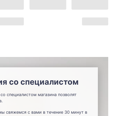
ия со специалистом
со специалистом магазина позволят
а.
мы свяжемся с вами в течение 30 минут в