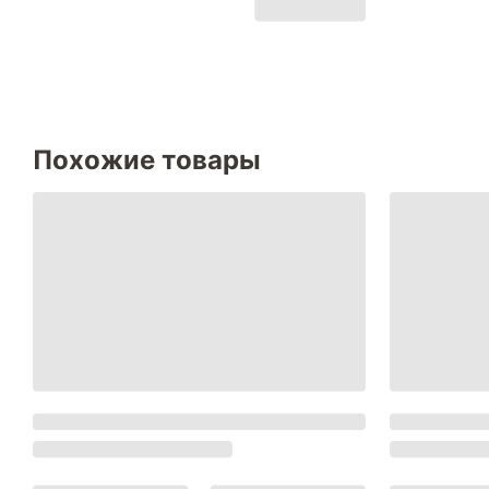
Похожие товары