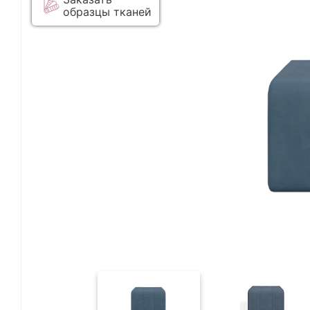
образцы тканей