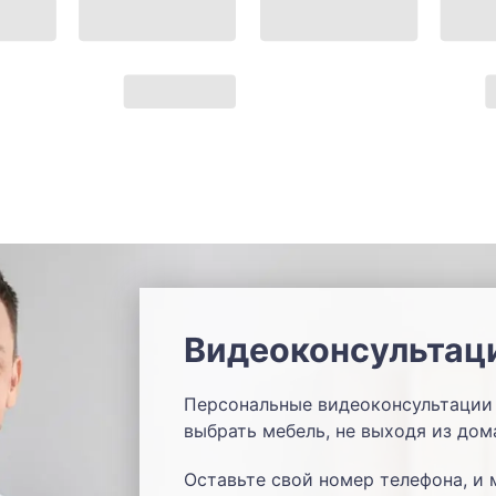
Видеоконсультац
Персональные видеоконсультации 
выбрать мебель, не выходя из дом
Оставьте свой номер телефона, и 