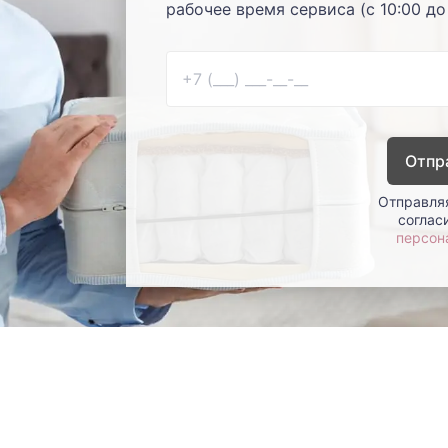
рабочее время сервиса (с 10:00 до
Отпр
Отправляя
соглас
персон