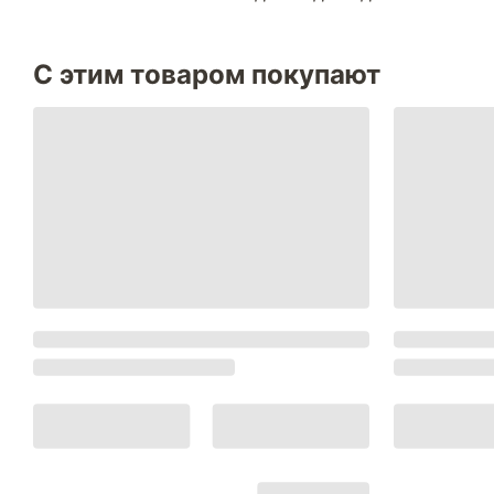
С этим товаром покупают