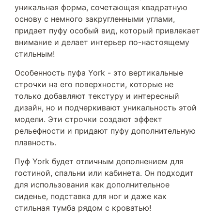
уникальная форма, сочетающая квадратную
основу с немного закругленными углами,
придает пуфу особый вид, который привлекает
внимание и делает интерьер по-настоящему
стильным!
Особенность пуфа York - это вертикальные
строчки на его поверхности, которые не
только добавляют текстуру и интересный
дизайн, но и подчеркивают уникальность этой
модели. Эти строчки создают эффект
рельефности и придают пуфу дополнительную
плавность.
Пуф York будет отличным дополнением для
гостиной, спальни или кабинета. Он подходит
для использования как дополнительное
сиденье, подставка для ног и даже как
стильная тумба рядом с кроватью!