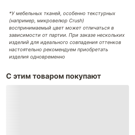
*У мебельных тканей, особенно текстурных
(например, микровелюр Crush)
воспринимаемый цвет может отличаться в
зависимости от партии. При заказе нескольких
изделий для идеального совпадения оттенков
настоятельно рекомендуем приобретать
изделия одновременно
С этим товаром покупают