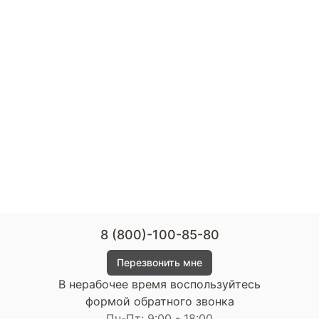
8 (800)-100-85-80
Перезвонить мне
В нерабочее время воспользуйтесь
формой обратного звонка
Пн-Пт: 9:00 - 18:00