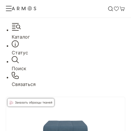
Каталог
Статус
Поиск
Связаться
Заказать образцы тканей