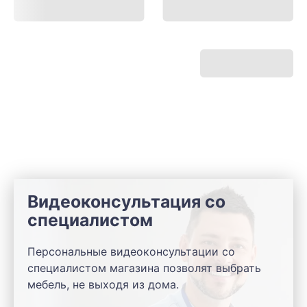
Видеоконсультация со
специалистом
Персональные видеоконсультации со
специалистом магазина позволят выбрать
мебель, не выходя из дома.