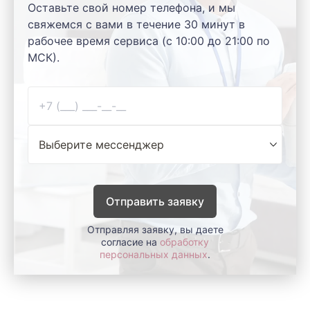
Оставьте свой номер телефона, и мы
свяжемся с вами в течение 30 минут в
рабочее время сервиса (с 10:00 до 21:00 по
МСК).
Отправить заявку
Отправляя заявку, вы даете
согласие на
обработку
персональных данных
.