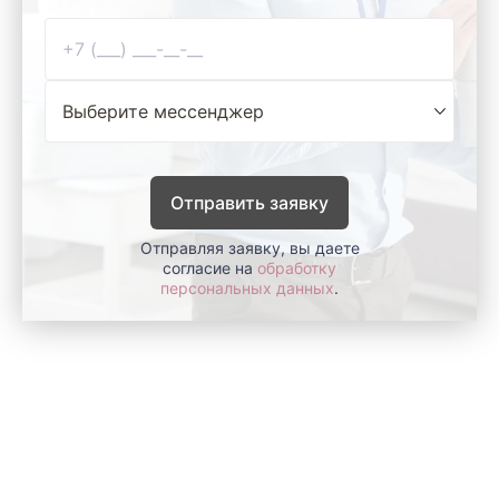
Отправить заявку
Отправляя заявку, вы даете
согласие на
обработку
персональных данных
.