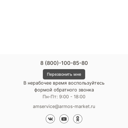
8 (800)-100-85-80
Перезвонить мне
В нерабочее время воспользуйтесь
формой обратного звонка
Пн-Пт: 9:00 - 18:00
amservice@armos-market.ru