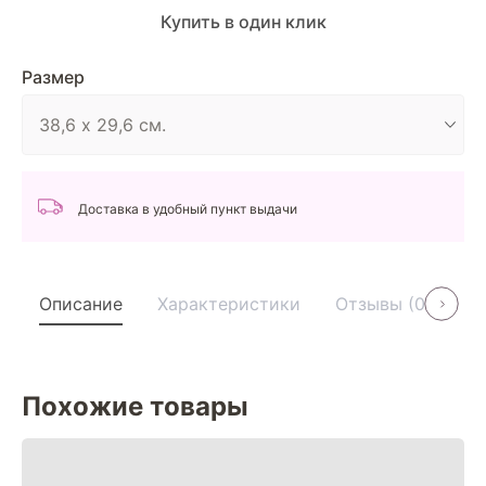
Купить в один клик
Размер
Доставка в удобный пункт выдачи
Описание
Характеристики
Отзывы (0)
У
Похожие товары