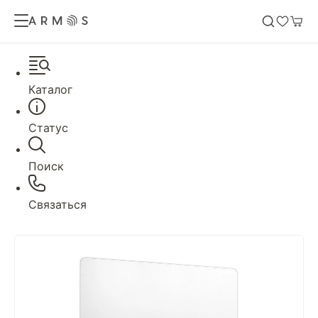
Каталог
Статус
Поиск
Связаться