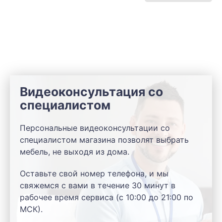
Видеоконсультация со
специалистом
Персональные видеоконсультации со
специалистом магазина позволят выбрать
мебель, не выходя из дома.
Оставьте свой номер телефона, и мы
свяжемся с вами в течение 30 минут в
рабочее время сервиса (с 10:00 до 21:00 по
МСК).