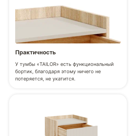
Практичность
У тумбы «TAILOR» есть функциональный
бортик, благодаря этому ничего не
потеряется, не укатится.