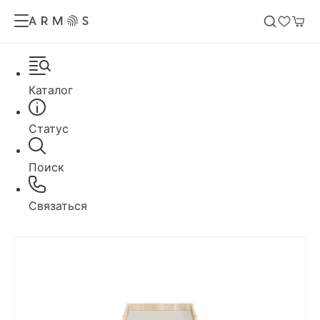
Каталог
Статус
Поиск
Связаться