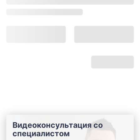
Видеоконсультация со
специалистом