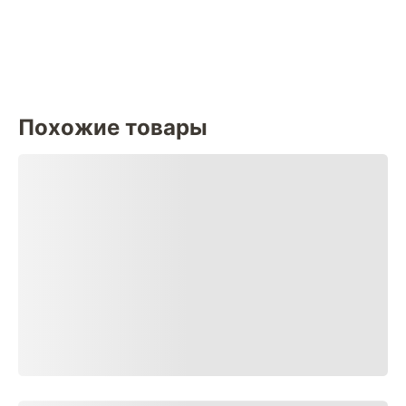
Похожие товары