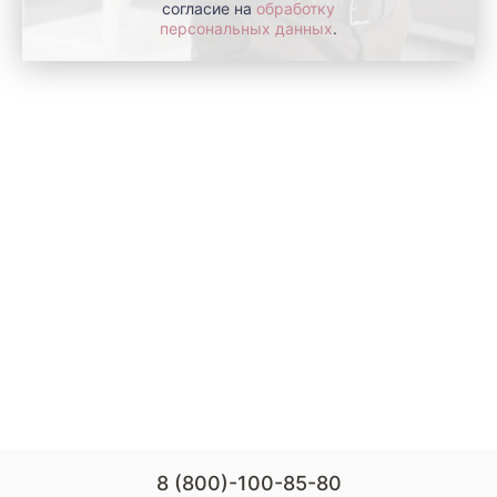
согласие на
обработку
персональных данных
.
8 (800)-100-85-80