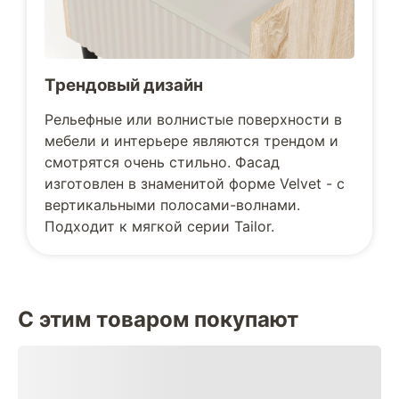
Трендовый дизайн
Рельефные или волнистые поверхности в
мебели и интерьере являются трендом и
смотрятся очень стильно. Фасад
изготовлен в знаменитой форме Velvet - с
вертикальными полосами-волнами.
Подходит к мягкой серии Tailor.
С этим товаром покупают