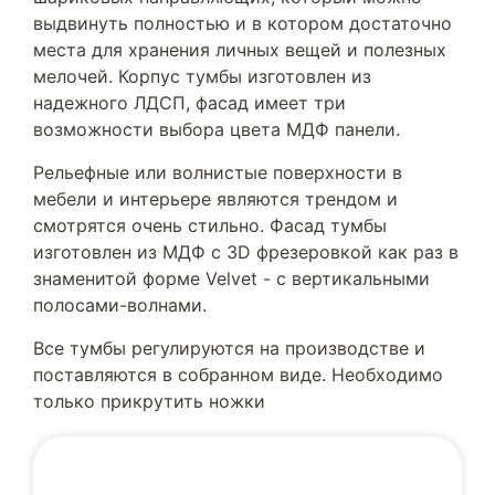
выдвинуть полностью и в котором достаточно
места для хранения личных вещей и полезных
мелочей. Корпус тумбы изготовлен из
надежного ЛДСП, фасад имеет три
возможности выбора цвета МДФ панели.
Рельефные или волнистые поверхности в
мебели и интерьере являются трендом и
смотрятся очень стильно. Фасад тумбы
изготовлен из МДФ с 3D фрезеровкой как раз в
знаменитой форме Velvet - с вертикальными
полосами-волнами.
Все тумбы регулируются на производстве и
поставляются в собранном виде. Необходимо
только прикрутить ножки