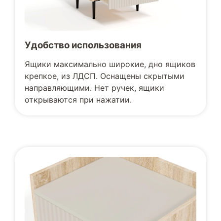
Удобство использования
Ящики максимально широкие, дно ящиков
крепкое, из ЛДСП. Оснащены скрытыми
направляющими. Нет ручек, ящики
открываются при нажатии.