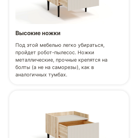
Высокие ножки
Под этой мебелью легко убираться,
пройдет робот-пылесос. Ножки
металлические, прочные крепятся на
болты (а не на саморезы), как в
аналогичных тумбах.