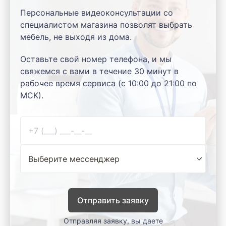
Персональные видеоконсультации со
специалистом магазина позволят выбрать
мебель, не выходя из дома.
Оставьте свой номер телефона, и мы
свяжемся с вами в течение 30 минут в
рабочее время сервиса (с 10:00 до 21:00 по
МСК).
Отправить заявку
Отправляя заявку, вы даете