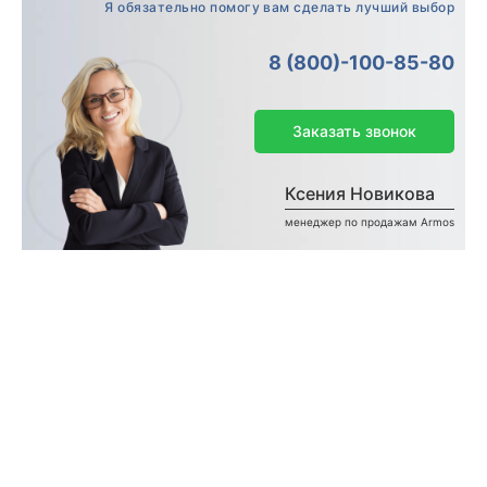
Я обязательно помогу вам сделать лучший выбор
8 (800)-100-85-80
Заказать звонок
Ксения Новикова
менеджер по продажам Armos