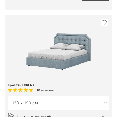
Кровать LORENA
10 отзывов
Цветовых решений: