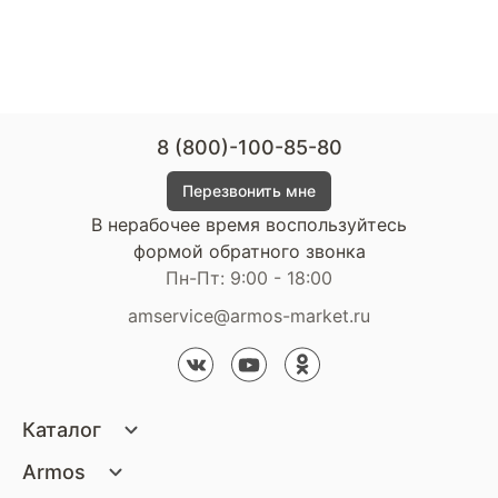
8 (800)-100-85-80
Перезвонить мне
В нерабочее время воспользуйтесь
формой обратного звонка
Пн-Пт: 9:00 - 18:00
amservice@armos-market.ru
Каталог
Матрасы
Armos
Кровати
О компании