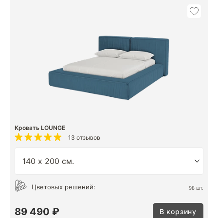
Кровать LOUNGE
13 отзывов
Цветовых решений:
98 шт.
89 490 ₽
В корзину