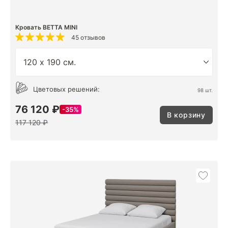
Кровать BETTA MINI
45 отзывов
Цветовых решений:
98 шт.
76 120 ₽
35%
В корзину
117 120 ₽