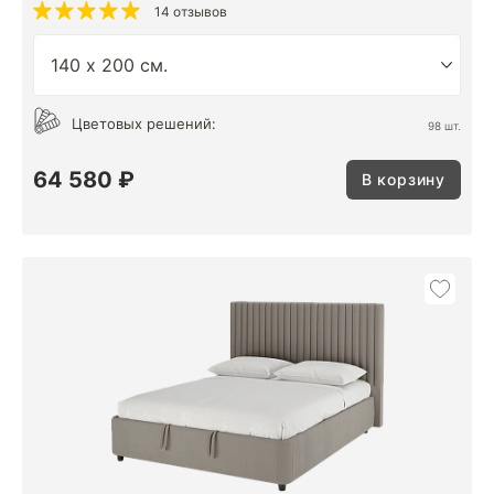
14 отзывов
Цветовых решений:
98 шт.
64 580 ₽
В корзину