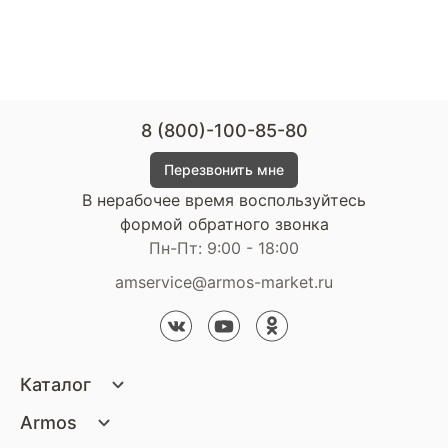
8 (800)-100-85-80
Перезвонить мне
В нерабочее время воспользуйтесь
формой обратного звонка
Пн-Пт: 9:00 - 18:00
amservice@armos-market.ru
Каталог
Матрасы
Armos
Кровати
О компании