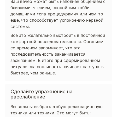
Ваш вечер может быть наполнен общением с
близкими, чтением, спокойным хобби,
домашними «спа-процедурами» или чем-то
еще, что способствует успокоению нервной
системы.
Все это желательно выстроить в постоянной
комфортной последовательности. Организм
со временем запоминает, что эта
последовательность заканчивается
засыпанием. В итоге при сформированном
ритуале сна сонливость начинает наступать
быстрее, чем раньше.
Сделайте упражнение на
расслабление
Вы вольны выбрать любую релаксационную
технику или техники. Это могут быть: