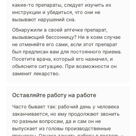
какие-то препараты, следует изучить их
инструкции и убедиться, что они не
вызывают нарушений сна.
Обнаружили в своей аптечке препарат,
вызывающий бессонницу? Ни в коем случае
не отменяйте его сами, если этот препарат
был предписан вам для постоянного приема.
Посетите врача, который его назначил, и
объясните ситуацию. При возможности он
заменит лекарство.
Оставляйте работу на работе
Часто бывает так: рабочий день у человека
заканчивается, но ему продолжают звонить
по разным вопросам, да и сам он не
выпускает из головы производственные
процессы. Однако тащить работу в постель –