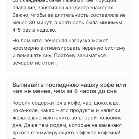
со скандинавскими палками, бег трусцой,
плавание, занятия на кардиотренажерах.
Важно, чтобы ее длительность составляла не
менее 30 минут, а кратность была минимум
4-5 раз в неделю.
Но помните: вечерняя нагрузка может
чрезмерно активизировать нервную систему
и помешать сну. Поэтому заниматься
вечером не стоит.
Выпивайте последнюю чашку кофе или
чая не менее, чем за 8 часов до сна
Кофеин содержится в кофе, чае, шоколаде,
кока-коле, какао – эти продукты и напитки
желательно исключить во второй половине
дня. Даже тем людям, которые не замечают
яркого стимулирующего эффекта кофеина!