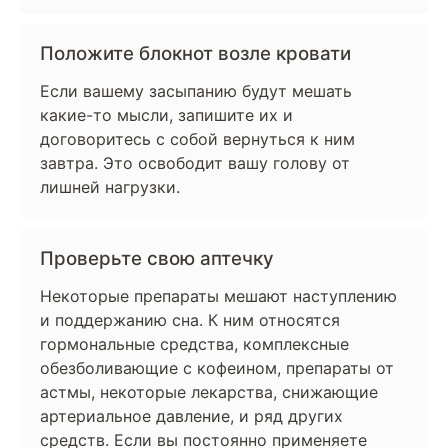
Положите блокнот возле кровати
Если вашему засыпанию будут мешать
какие-то мысли, запишите их и
договоритесь с собой вернуться к ним
завтра. Это освободит вашу голову от
лишней нагрузки.
Проверьте свою аптечку
Некоторые препараты мешают наступлению
и поддержанию сна. К ним относятся
гормональные средства, комплексные
обезболивающие с кофеином, препараты от
астмы, некоторые лекарства, снижающие
артериальное давление, и ряд других
средств. Если вы постоянно применяете