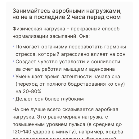
Занимайтесь аэробными нагрузками,
но не в последние 2 часа перед сном
Физическая нагрузка – прекрасный способ
нормализации засыпаний. Она:
Помогает организму переработать гормоны
стресса, который агрессивно влияет на сон
Создает чувство усталости и сонливости
за счет выработки мышцами аденозина
Уменьшает время латентности начала сна
(переход от полного бодрствования ко сну)
на 20-80%
Делает сон более глубоким
На сне лучше всего сказывается аэробная
нагрузка. Это равномерная нагрузка с
повышенным уровнем пульса (в среднем до
120-140 ударов в минуту), например, ходьба