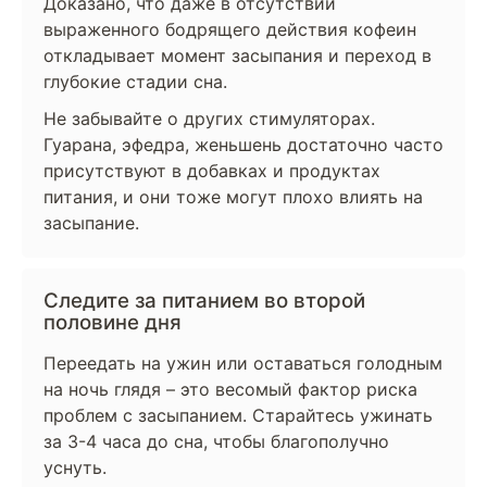
Доказано, что даже в отсутствии
выраженного бодрящего действия кофеин
откладывает момент засыпания и переход в
глубокие стадии сна.
Не забывайте о других стимуляторах.
Гуарана, эфедра, женьшень достаточно часто
присутствуют в добавках и продуктах
питания, и они тоже могут плохо влиять на
засыпание.
Следите за питанием во второй
половине дня
Переедать на ужин или оставаться голодным
на ночь глядя – это весомый фактор риска
проблем с засыпанием. Старайтесь ужинать
за 3-4 часа до сна, чтобы благополучно
уснуть.