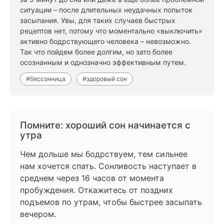
ситуации – после длительных неудачных попыток
засыпания. Увы, для таких случаев быстрых
рецептов нет, потому что моментально «выключить»
активно бодрствующего человека – невозможно.
Так что пойдем более долгим, но зато более
осознанным и однозначно эффективным путем.
#бессонница
#здоровый сон
Помните: хороший сон начинается с
утра
Чем дольше мы бодрствуем, тем сильнее
нам хочется спать. Сонливость наступает в
среднем через 16 часов от момента
пробуждения. Откажитесь от поздних
подъемов по утрам, чтобы быстрее засыпать
вечером.