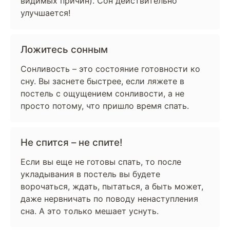
видимых причин). Сон действительно
улучшается!
Ложитесь сонным
Сонливость – это состояние готовности ко
сну. Вы заснете быстрее, если ляжете в
постель с ощущением сонливости, а не
просто потому, что пришло время спать.
Не спится – не спите!
Если вы еще не готовы спать, то после
укладывания в постель вы будете
ворочаться, ждать, пытаться, а быть может,
даже нервничать по поводу ненаступления
сна. А это только мешает уснуть.