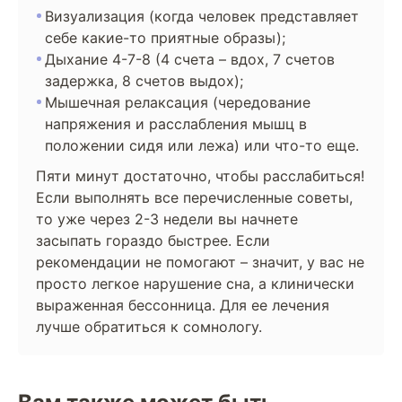
Визуализация (когда человек представляет
себе какие-то приятные образы);
Дыхание 4-7-8 (4 счета – вдох, 7 счетов
задержка, 8 счетов выдох);
Мышечная релаксация (чередование
напряжения и расслабления мышц в
положении сидя или лежа) или что-то еще.
Пяти минут достаточно, чтобы расслабиться!
Если выполнять все перечисленные советы,
то уже через 2-3 недели вы начнете
засыпать гораздо быстрее. Если
рекомендации не помогают – значит, у вас не
просто легкое нарушение сна, а клинически
выраженная бессонница. Для ее лечения
лучше обратиться к сомнологу.