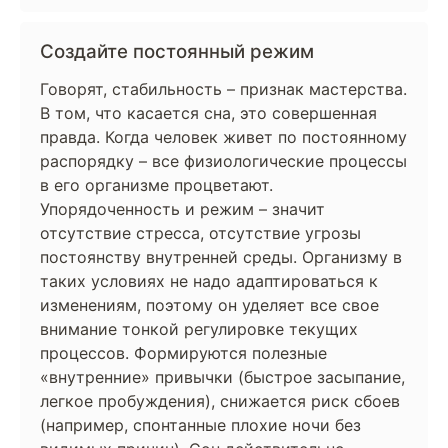
Создайте постоянный режим
Говорят, стабильность – признак мастерства.
В том, что касается сна, это совершенная
правда. Когда человек живет по постоянному
распорядку – все физиологические процессы
в его организме процветают.
Упорядоченность и режим – значит
отсутствие стресса, отсутствие угрозы
постоянству внутренней среды. Организму в
таких условиях не надо адаптироваться к
изменениям, поэтому он уделяет все свое
внимание тонкой регулировке текущих
процессов. Формируются полезные
«внутренние» привычки (быстрое засыпание,
легкое пробуждения), снижается риск сбоев
(например, спонтанные плохие ночи без