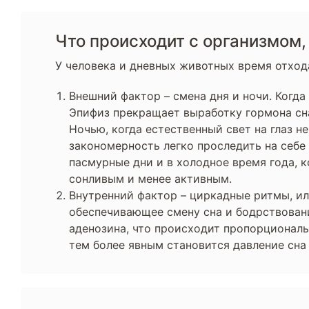
Что происходит с организмом
У человека и дневных животных время отход
Внешний фактор – смена дня и ночи. Когда
Эпифиз прекращает выработку гормона сна
Ночью, когда естественный свет на глаз н
закономерность легко проследить на себе 
пасмурные дни и в холодное время года, 
сонливым и менее активным.
Внутренний фактор – циркадные ритмы, ил
обеспечивающее смену сна и бодрствован
аденозина, что происходит пропорциональ
тем более явным становится давление сна 