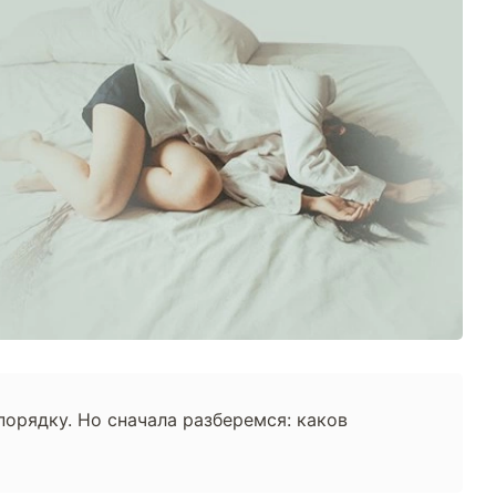
орядку. Но сначала разберемся: каков