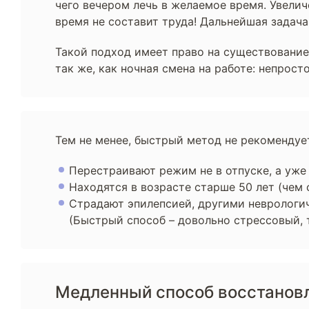
чего вечером лечь в желаемое время. Увелич
время не составит труда! Дальнейшая задача
Такой подход имеет право на существование
так же, как ночная смена на работе: непрост
Тем не менее, быстрый метод не рекомендуе
Перестраивают режим не в отпуске, а уже 
Находятся в возрасте старше 50 лет (чем
Страдают эпилепсией, другими неврологи
(Быстрый способ – довольно стрессовый, т
Медленный способ восстанов