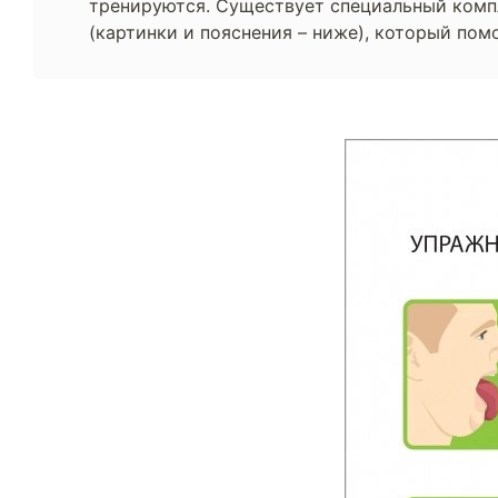
тренируются. Существует специальный комп
(картинки и пояснения – ниже), который помо