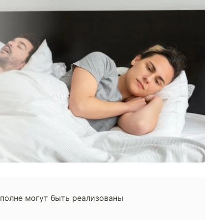
вполне могут быть реализованы