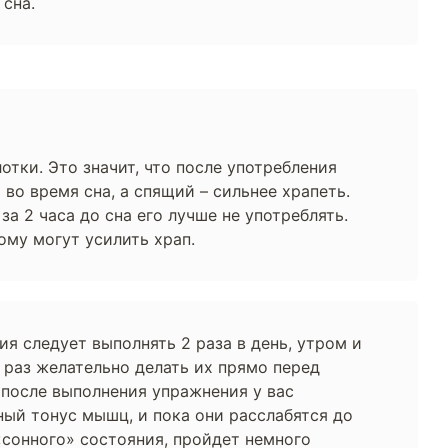
 сна.
тки. Это значит, что после употребления
во время сна, а спящий – сильнее храпеть.
а 2 часа до сна его лучше не употреблять.
му могут усилить храп.
я следует выполнять 2 раза в день, утром и
 раз желательно делать их прямо перед
 после выполнения упражнения у вас
ный тонус мышц, и пока они расслабятся до
«сонного» состояния, пройдет немного