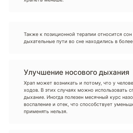
Также к позиционной терапии относится сон 
дыхательные пути во сне находились в боле
Улучшение носового дыхания
Храп может возникать и потому, что у чело
ходов. В этих случаях можно использовать с
дыхание. Иногда полезен месячный курс назо
воспаление и отек, что способствует умень
применять нельзя.