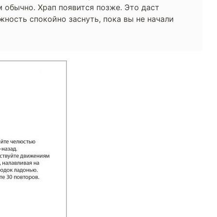
 обычно. Храп появится позже. Это даст
ость спокойно заснуть, пока вы не начали