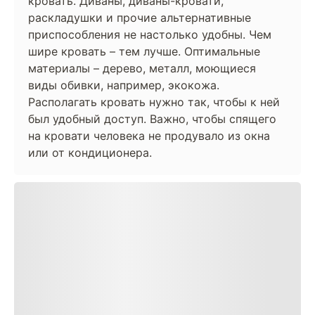
кровать. Диваны, диваны-кровати,
раскладушки и прочие альтернативные
приспособления не настолько удобны. Чем
шире кровать – тем лучше. Оптимальные
материалы – дерево, металл, моющиеся
виды обивки, например, экокожа.
Располагать кровать нужно так, чтобы к ней
был удобный доступ. Важно, чтобы спящего
на кровати человека не продувало из окна
или от кондиционера.