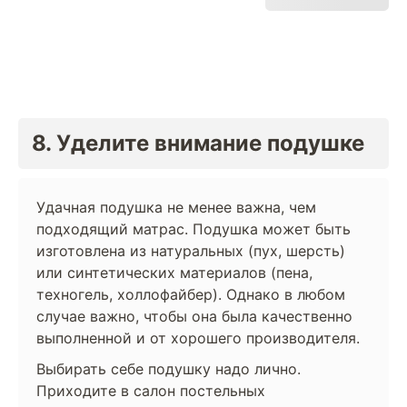
8. Уделите внимание подушке
Удачная подушка не менее важна, чем
подходящий матрас. Подушка может быть
изготовлена из натуральных (пух, шерсть)
или синтетических материалов (пена,
техногель, холлофайбер). Однако в любом
случае важно, чтобы она была качественно
выполненной и от хорошего производителя.
Выбирать себе подушку надо лично.
Приходите в салон постельных