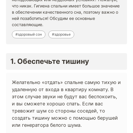
что никак. Гигиена спальни имеет большое значение
в обеспечении качественного сна, поэтому важно о
ней позаботиться! Обсудим ее основные
составляющие.
#здоровый сон
#здоровье
1. Обеспечьте тишину
Желательно «отдать» спальне самую тихую и
удаленную от входа в квартиру комнату. В
этом случае звуки не будут вас беспокоить,
и вы сможете хорошо спать. Если вас
тревожит шум со стороны соседей, то
создать тишину можно с помощью берушей
или генератора белого шума.