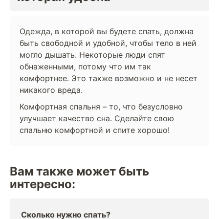
Одежда, в которой вы будете спать, должна
быть свободной и удобной, чтобы тело в ней
могло дышать. Некоторые люди спят
обнаженными, потому что им так
комфортнее. Это также возможно и не несет
никакого вреда.
Комфортная спальня – то, что безусловно
улучшает качество сна. Сделайте свою
спальню комфортной и спите хорошо!
Вам также может быть
интересно:
Сколько нужно спать?