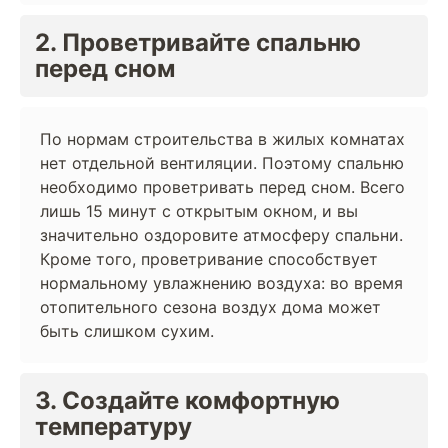
2. Проветривайте спальню
перед сном
По нормам строительства в жилых комнатах
нет отдельной вентиляции. Поэтому спальню
необходимо проветривать перед сном. Всего
лишь 15 минут с открытым окном, и вы
значительно оздоровите атмосферу спальни.
Кроме того, проветривание способствует
нормальному увлажнению воздуха: во время
отопительного сезона воздух дома может
быть слишком сухим.
3. Создайте комфортную
температуру