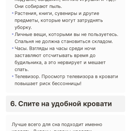
Они собирают пыль.
Растения, книги, сувениры и другие
предметы, которые могут затруднять
уборку.
Личные вещи, которыми вы не пользуетесь.
Спальня не должна становиться складом.
Часы. Взгляды на часы среди ночи
заставляют отсчитывать время до
будильника, а это нервирует и мешает
спать.
Телевизор. Просмотр телевизора в кровати
повышает риск бессонницы!
6. Спите на удобной кровати
Лучше всего для сна подходит именно