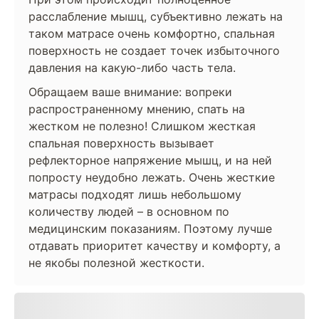
расслабление мышц, субъективно лежать на
таком матрасе очень комфортно, спальная
поверхность не создает точек избыточного
давления на какую-либо часть тела.
Обращаем ваше внимание: вопреки
распространенному мнению, спать на
жестком не полезно! Слишком жесткая
спальная поверхность вызывает
рефлекторное напряжение мышц, и на ней
попросту неудобно лежать. Очень жесткие
матрасы подходят лишь небольшому
количеству людей – в основном по
медицинским показаниям. Поэтому лучше
отдавать приоритет качеству и комфорту, а
не якобы полезной жесткости.