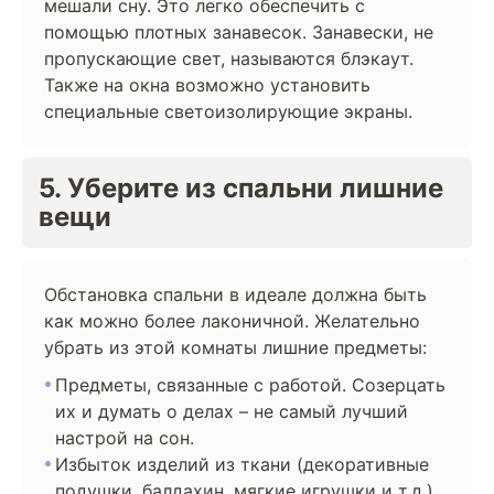
мешали сну. Это легко обеспечить с
помощью плотных занавесок. Занавески, не
пропускающие свет, называются блэкаут.
Также на окна возможно установить
специальные светоизолирующие экраны.
5. Уберите из спальни лишние
вещи
Обстановка спальни в идеале должна быть
как можно более лаконичной. Желательно
убрать из этой комнаты лишние предметы:
Предметы, связанные с работой. Созерцать
их и думать о делах – не самый лучший
настрой на сон.
Избыток изделий из ткани (декоративные
подушки, балдахин, мягкие игрушки и т.д.).