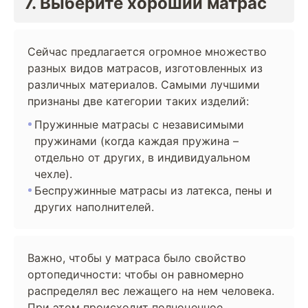
7. Выберите хороший матрас
Сейчас предлагается огромное множество
разных видов матрасов, изготовленных из
различных материалов. Самыми лучшими
признаны две категории таких изделий:
Пружинные матрасы с независимыми
пружинами (когда каждая пружина –
отдельно от других, в индивидуальном
чехле).
Беспружинные матрасы из латекса, пены и
других наполнителей.
Важно, чтобы у матраса было свойство
ортопедичности: чтобы он равномерно
распределял вес лежащего на нем человека.
При этом происходит полноценное