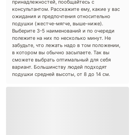
принадлежностей, пообщайтесь с
консультантом. Расскажите ему, какие у вас
ожидания и предпочтения относительно
подушки (жестче-мягче, выше-ниже).
Выберите 3-5 наименований и по очереди
полежите на них по несколько минут. Не
забудьте, что лежать надо в том положении,
в котором вы обычно засыпаете. Так вы
сможете выбрать оптимальный для себя
вариант. Большинству людей подходят
подушки средней высоты, от 8 до 14 см.