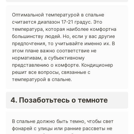
Оптимальной температурой в спальне
считается диапазон 17-21 градус. Это
температура, которая наиболее комфортна
большинству людей. Но, если у вас другие
предпочтения, то учитывайте именно их. В
этом плане важно соответствие не
нормативам, а субъективному
представлению о комфорте. Кондиционер
решит все вопросы, связанные с
температурой в спальне.
4. Позаботьтесь о темноте
В спальне должно быть темно, чтобы свет
фонарей с улицы или ранние рассветы не