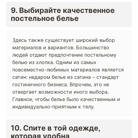
9. Выбирайте качественное
постельное белье
Здесь также существует широкий выбор
материалов и вариантов. Большинство
людей отдают предпочтение постельному
белью из хлопка. Одним из самых
повсеместно-любимых материалов является
сатин: недаром белье из сатина – стандарт
гостиничного бизнеса. Впрочем, это не
отвергает возможности иного выбора.
Главное, чтобы белье было качественным и
индивидуально-приятным к телу.
10. Спите в той одежде,
которая удобна