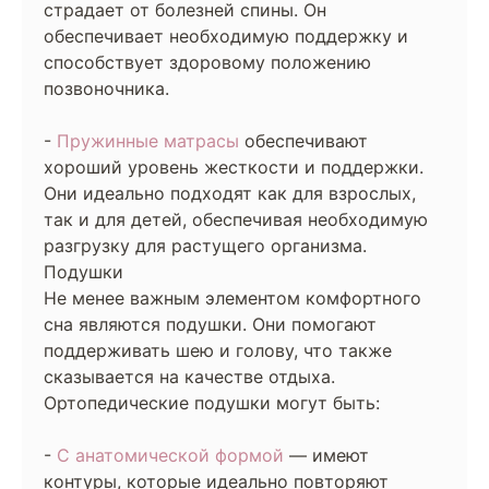
страдает от болезней спины. Он
обеспечивает необходимую поддержку и
способствует здоровому положению
позвоночника.
-
Пружинные матрасы
обеспечивают
хороший уровень жесткости и поддержки.
Они идеально подходят как для взрослых,
так и для детей, обеспечивая необходимую
разгрузку для растущего организма.
Подушки
Не менее важным элементом комфортного
сна являются подушки. Они помогают
поддерживать шею и голову, что также
сказывается на качестве отдыха.
Ортопедические подушки могут быть:
-
С анатомической формой
— имеют
контуры, которые идеально повторяют