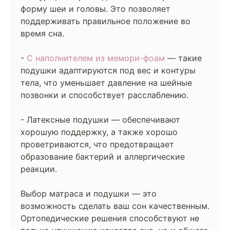
форму шеи и головы. Это позволяет
поддерживать правильное положение во
время сна.
-
С наполнителем из мемори-фоам
— такие
подушки адаптируются под вес и контуры
тела, что уменьшает давление на шейные
позвонки и способствует расслаблению.
- Латексные подушки — обеспечивают
хорошую поддержку, а также хорошо
проветриваются, что предотвращает
образование бактерий и аллергические
реакции.
Выбор матраса и подушки — это
возможность сделать ваш сон качественным.
Ортопедические решения способствуют не