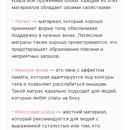
койра или пружинные блоки. Каждый из этих
материалов обладает своими свойствами:
-
Латекс
— материал, который хорошо
принимает форму тела, обеспечивая
поддержку в нужных зонах. Латексные
матрасы также хорошо проветриваются, что
предотвращает образование плесени и
неприятных запахов.
-
Мемори-фоам
— это пена с эффектом
памяти, которая адаптируется под контуры
тела и позволяет расслабиться мышцам.
Такой матрас идеально подходит для людей,
которые любят спать на боку.
-
Кокосовая койра
— жесткий материал,
который рекомендуется для людей с
выраженной сутулостью или тем, кто