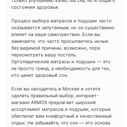
только улучшению качества сна, но и общего
состояния здоровья.
Процесс выбора матрасов и подушек часто
оказывается запутанным, но он существенно
влияет на наше самочувствие. Если вы
замечаете, что часто просыпаетесь ночью
без видимой причины, возможно, пора
пересмотреть вашу постель.
Ортопедические матрасы и подушки — это
не просто тренд, а необходимость для тех,
кто ценит здоровый сон.
Если вы находитесь в Москве и хотите
сделать правильный выбор, интернет-
магазин ARMOS предлагает широкий
ассортимент матрасов и подушек, которые
обеспечат вам комфортный и качественный
отдых. Не забывайте, что сон — это основа