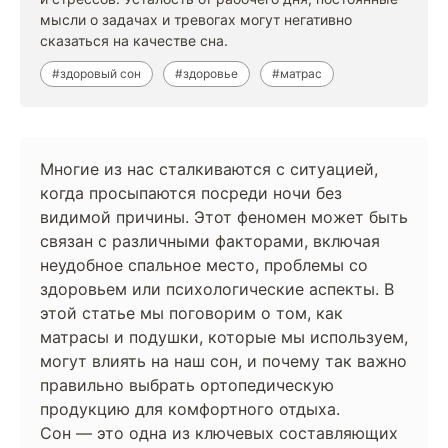
мысли о задачах и тревогах могут негативно
сказаться на качестве сна.
#здоровый сон
#здоровье
#матрас
Многие из нас сталкиваются с ситуацией,
когда просыпаются посреди ночи без
видимой причины. Этот феномен может быть
связан с различными факторами, включая
неудобное спальное место, проблемы со
здоровьем или психологические аспекты. В
этой статье мы поговорим о том, как
матрасы и подушки, которые мы используем,
могут влиять на наш сон, и почему так важно
правильно выбрать ортопедическую
продукцию для комфортного отдыха.
Сон — это одна из ключевых составляющих