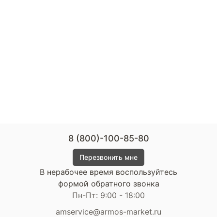
8 (800)-100-85-80
Перезвонить мне
В нерабочее время воспользуйтесь
формой обратного звонка
Пн-Пт: 9:00 - 18:00
amservice@armos-market.ru