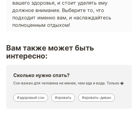
вашего здоровья, и стоит уделять ему
должное внимание. Выберите то, что
подходит именно вам, и наслаждайтесь
полноценным отдыхом!
Вам также может быть
интересно:
Сколько нужно спать?
Сон важен для человека не менее, чем еда и вода. Только �
#здоровый сон
#кровать
#кровать-диван