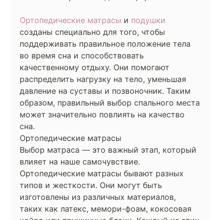
Ортопедические матрасы
и
подушки
созданы специально для того, чтобы
поддерживать правильное положение тела
во время сна и способствовать
качественному отдыху. Они помогают
распределить нагрузку на тело, уменьшая
давление на суставы и позвоночник. Таким
образом, правильный выбор спального места
может значительно повлиять на качество
сна.
Ортопедические матрасы
Выбор матраса — это важный этап, который
влияет на наше самочувствие.
Ортопедические матрасы бывают разных
типов и жесткости. Они могут быть
изготовлены из различных материалов,
таких как латекс, мемори-фоам, кокосовая