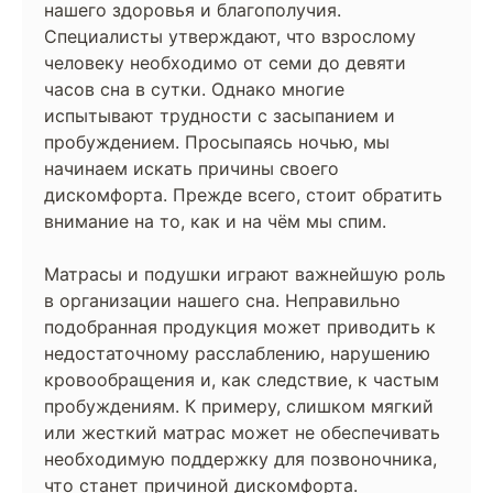
нашего здоровья и благополучия.
Специалисты утверждают, что взрослому
человеку необходимо от семи до девяти
часов сна в сутки. Однако многие
испытывают трудности с засыпанием и
пробуждением. Просыпаясь ночью, мы
начинаем искать причины своего
дискомфорта. Прежде всего, стоит обратить
внимание на то, как и на чём мы спим.
Матрасы и подушки играют важнейшую роль
в организации нашего сна. Неправильно
подобранная продукция может приводить к
недостаточному расслаблению, нарушению
кровообращения и, как следствие, к частым
пробуждениям. К примеру, слишком мягкий
или жесткий матрас может не обеспечивать
необходимую поддержку для позвоночника,
что станет причиной дискомфорта.