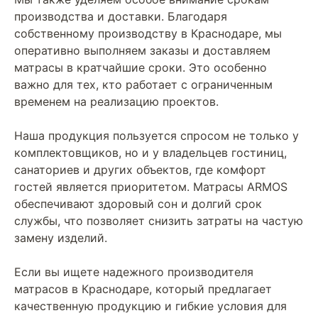
производства и доставки. Благодаря
собственному производству в Краснодаре, мы
оперативно выполняем заказы и доставляем
матрасы в кратчайшие сроки. Это особенно
важно для тех, кто работает с ограниченным
временем на реализацию проектов.
Наша продукция пользуется спросом не только у
комплектовщиков, но и у владельцев гостиниц,
санаториев и других объектов, где комфорт
гостей является приоритетом. Матрасы ARMOS
обеспечивают здоровый сон и долгий срок
службы, что позволяет снизить затраты на частую
замену изделий.
Если вы ищете надежного производителя
матрасов в Краснодаре, который предлагает
качественную продукцию и гибкие условия для