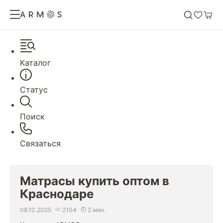
Каталог
Статус
Поиск
Связаться
Матрасы купить оптом в
Краснодаре
08.10.2025
2104
2 мин.