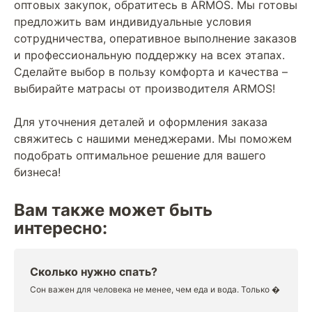
оптовых закупок, обратитесь в ARMOS. Мы готовы
предложить вам индивидуальные условия
сотрудничества, оперативное выполнение заказов
и профессиональную поддержку на всех этапах.
Сделайте выбор в пользу комфорта и качества –
выбирайте матрасы от производителя ARMOS!
Для уточнения деталей и оформления заказа
свяжитесь с нашими менеджерами. Мы поможем
подобрать оптимальное решение для вашего
бизнеса!
Вам также может быть
интересно:
Сколько нужно спать?
Сон важен для человека не менее, чем еда и вода. Только �