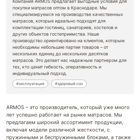
Компания ARMOS предлагает выгодные условия для
покупки матрасов оптом в Краснодаре. Мы
специализируемся на производстве качественных
матрасов, которые идеально подходят для
комплектации гостиниц, санаториев, хостелов и
других объектов гостеприимства. Наше
производство ориентировано на клиентов, которым
необходимы небольшие партии товаров – от
нескольких единиц до нескольких десятков
матрасов. Это делает нас надежным партнером для
тех, кто ценит гибкость, оперативность и
индивидуальный подход.
#эксплуатация
#здоровый сон
ARMOS – это производитель, который уже много
лет успешно работает на рынке матрасов. Мы
предлагаем широкий ассортимент продукции,
включая модели различной жесткости, с
пружинными и беспружинными блоками, а также