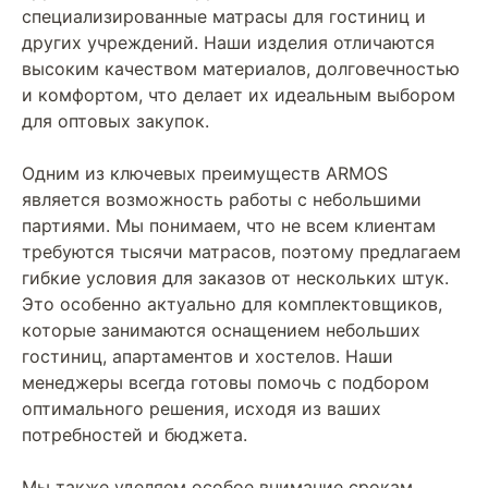
специализированные матрасы для гостиниц и
других учреждений. Наши изделия отличаются
высоким качеством материалов, долговечностью
и комфортом, что делает их идеальным выбором
для оптовых закупок.
Одним из ключевых преимуществ ARMOS
является возможность работы с небольшими
партиями. Мы понимаем, что не всем клиентам
требуются тысячи матрасов, поэтому предлагаем
гибкие условия для заказов от нескольких штук.
Это особенно актуально для комплектовщиков,
которые занимаются оснащением небольших
гостиниц, апартаментов и хостелов. Наши
менеджеры всегда готовы помочь с подбором
оптимального решения, исходя из ваших
потребностей и бюджета.
Мы также уделяем особое внимание срокам