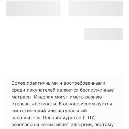
Более практичными и востребованными
среди покупателей являются беспружинные
матрасы. Изделия могут иметь разную
степень жёсткости. В основе используется
синтетический или натуральный
наполнитель. Пенополиуретан (ППУ)
безопасен и не вызывает аллергии, поэтому