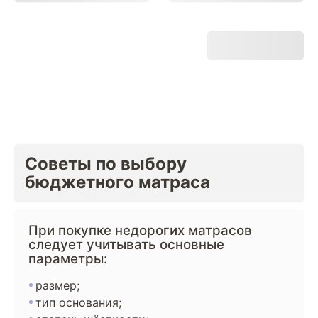
Советы по выбору
бюджетного матраса
При покупке недорогих матрасов
следует учитывать основные
параметры:
размер;
тип основания;