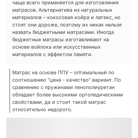
чаще всего применяется для изготовления
матрасов. Альтернатива из натуральных
материалов – кокосовая койра и латекс, но
стоят они дороже, поэтому их никак нельзя
назвать бюджетными матрасами. Иногда
бюджетные матрасы изготавливают на
основе войлока или искусственных
материалов с эффектом памяти.
Матрас на основе ППУ – оптимальный по
соотношению "цена - качество" вариант. По
сравнению с пружинами пенополиуретан
обладает более высокими ортопедическими
свойствами, да и стоит такой матрас
относительно недорого.