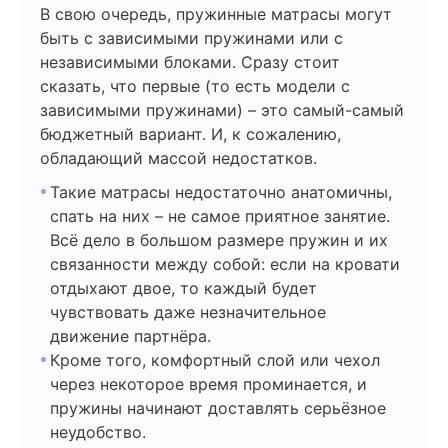
В свою очередь, пружинные матрасы могут
быть с зависимыми пружинами или с
независимыми блоками. Сразу стоит
сказать, что первые (то есть модели с
зависимыми пружинами) – это самый-самый
бюджетный вариант. И, к сожалению,
обладающий массой недостатков.
Такие матрасы недостаточно анатомичны,
спать на них – не самое приятное занятие.
Всё дело в большом размере пружин и их
связанности между собой: если на кровати
отдыхают двое, то каждый будет
чувствовать даже незначительное
движение партнёра.
Кроме того, комфортный слой или чехол
через некоторое время проминается, и
пружины начинают доставлять серьёзное
неудобство.