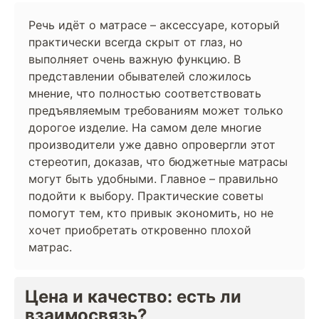
Речь идёт о матрасе – аксессуаре, который
практически всегда скрыт от глаз, но
выполняет очень важную функцию. В
представлении обывателей сложилось
мнение, что полностью соответствовать
предъявляемым требованиям может только
дорогое изделие. На самом деле многие
производители уже давно опровергли этот
стереотип, доказав, что бюджетные матрасы
могут быть удобными. Главное – правильно
подойти к выбору. Практические советы
помогут тем, кто привык экономить, но не
хочет приобретать откровенно плохой
матрас.
Цена и качество: есть ли
взаимосвязь?