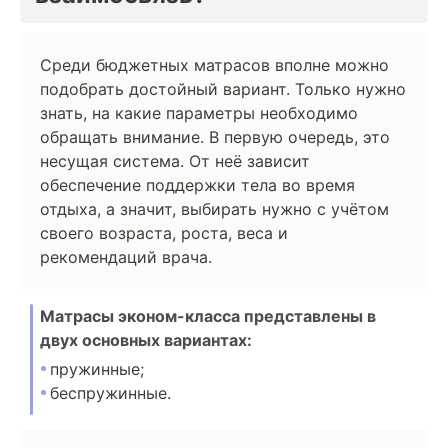
Среди бюджетных матрасов вполне можно
подобрать достойный вариант. Только нужно
знать, на какие параметры необходимо
обращать внимание. В первую очередь, это
несущая система. От неё зависит
обеспечение поддержки тела во время
отдыха, а значит, выбирать нужно с учётом
своего возраста, роста, веса и
рекомендаций врача.
Матрасы эконом-класса представлены в
двух основных вариантах:
пружинные;
беспружинные.