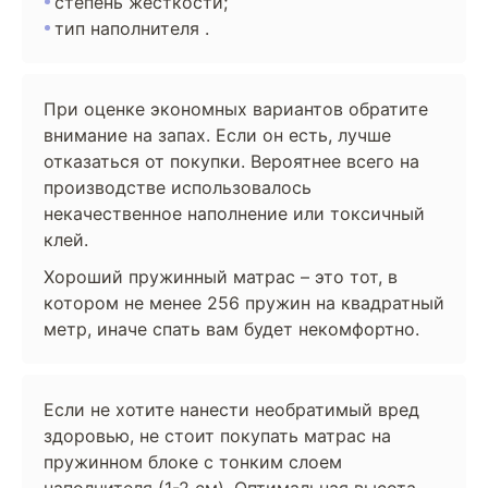
степень жёсткости;
тип наполнителя .
При оценке экономных вариантов обратите
внимание на запах. Если он есть, лучше
отказаться от покупки. Вероятнее всего на
производстве использовалось
некачественное наполнение или токсичный
клей.
Хороший пружинный матрас – это тот, в
котором не менее 256 пружин на квадратный
метр, иначе спать вам будет некомфортно.
Если не хотите нанести необратимый вред
здоровью, не стоит покупать матрас на
пружинном блоке с тонким слоем
наполнителя (1-2 см). Оптимальная высота