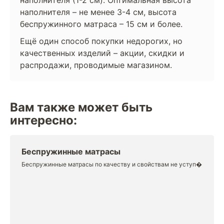
наполнителя – не менее 3-4 см, высота
беспружинного матраса – 15 см и более.
Ещё один способ покупки недорогих, но
качественных изделий – акции, скидки и
распродажи, проводимые магазином.
Вам также может быть
интересно:
Беспружинные матрасы
Беспружинные матрасы по качеству и свойствам не уступ�