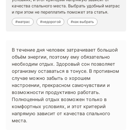
качества спального места. Выбрать удобный матрас
и при этом не переплатить поможет эта статья.
#матрас
#недорогой
#как выбрать
В течение дня человек затрачивает большой
объём энергии, поэтому ему обязательно
необходим отдых. Здоровый сон позволяет
организму оставаться в тонусе. В противном
случае можно забыть о хорошем
настроении, прекрасном самочувствии и
возможности продуктивно работать.
Полноценный отдых возможен только в
комфортных условиях, и этот критерий
напрямую зависит от качества спального
места.