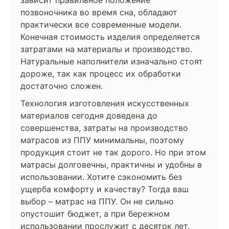
зависит правильное положение
позвоночника во время сна, обладают
практически все современные модели.
Конечная стоимость изделия определяется
затратами на материалы и производство.
Натуральные наполнители изначально стоят
дороже, так как процесс их обработки
достаточно сложен.
Технология изготовления искусственных
материалов сегодня доведена до
совершенства, затраты на производство
матрасов из ППУ минимальны, поэтому
продукция стоит не так дорого. Но при этом
матрасы долговечны, практичны и удобны в
использовании. Хотите сэкономить без
ущерба комфорту и качеству? Тогда ваш
выбор – матрас на ППУ. Он не сильно
опустошит бюджет, а при бережном
использовании прослужит с десяток лет.