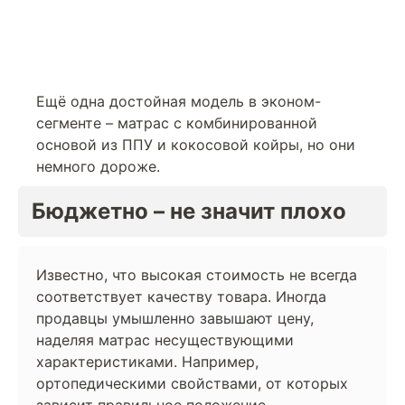
Ещё одна достойная модель в эконом-
сегменте – матрас с комбинированной
основой из ППУ и кокосовой койры, но они
немного дороже.
Бюджетно – не значит плохо
Известно, что высокая стоимость не всегда
соответствует качеству товара. Иногда
продавцы умышленно завышают цену,
наделяя матрас несуществующими
характеристиками. Например,
ортопедическими свойствами, от которых