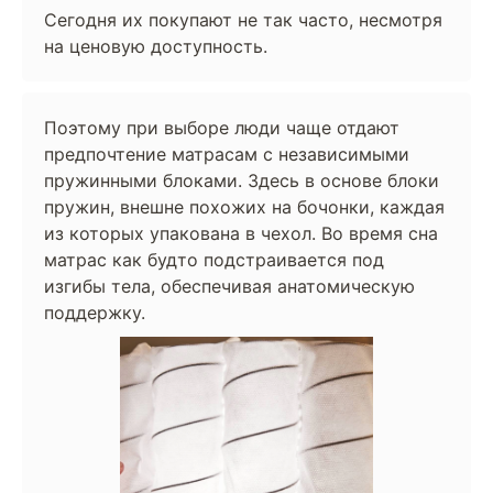
Сегодня их покупают не так часто, несмотря
на ценовую доступность.
Поэтому при выборе люди чаще отдают
предпочтение матрасам с независимыми
пружинными блоками. Здесь в основе блоки
пружин, внешне похожих на бочонки, каждая
из которых упакована в чехол. Во время сна
матрас как будто подстраивается под
изгибы тела, обеспечивая анатомическую
поддержку.