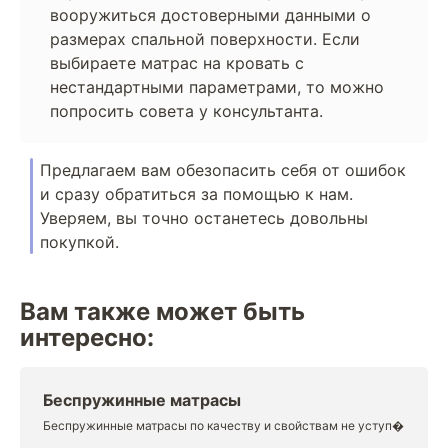
вооружиться достоверными данными о
размерах спальной поверхности. Если
выбираете матрас на кровать с
нестандартными параметрами, то можно
попросить совета у консультанта.
Предлагаем вам обезопасить себя от ошибок
и сразу обратиться за помощью к нам.
Уверяем, вы точно останетесь довольны
покупкой.
Вам также может быть
интересно:
Беспружинные матрасы
Беспружинные матрасы по качеству и свойствам не уступ�