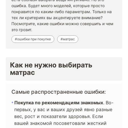
ошибка. Будет много моделей, которые просто
понравится по каким-либо параметрам. Только на
тех ли критериях вы акцентируете внимание?
Посмотрите, какие ошибки можно совершить и чем
это грозит.
#ошибки при покупке
#матрас
Как не нужно выбирать
матрас
Самые распространенные ошибки:
Покупка по рекомендациям знакомых
. Во-
первых, у вас и ваших друзей явно разные
вес, рост и показатели здоровья. Если
вашей знакомой посоветовали жесткий