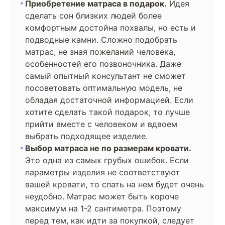
Приобретение матраса в подарок.
Идея
сделать сон близких людей более
комфортным достойна похвалы, но есть и
подводные камни. Сложно подобрать
матрас, не зная пожеланий человека,
особенностей его позвоночника. Даже
самый опытный консультант не сможет
посоветовать оптимальную модель, не
обладая достаточной информацией. Если
хотите сделать такой подарок, то лучше
прийти вместе с человеком и вдвоем
выбрать подходящее изделие.
Выбор матраса не по размерам кровати.
Это одна из самых грубых ошибок. Если
параметры изделия не соответствуют
вашей кровати, то спать на нем будет очень
неудобно. Матрас может быть короче
максимум на 1-2 сантиметра. Поэтому
перед тем, как идти за покупкой, следует