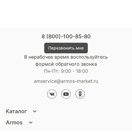
8 (800)-100-85-80
Перезвонить мне
В нерабочее время воспользуйтесь
формой обратного звонка
Пн-Пт: 9:00 - 18:00
amservice@armos-market.ru
Каталог
Матрасы
Armos
Кровати
О компании