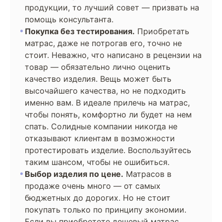
продукции, то лучший совет — призвать на
помощь консультанта.
Покупка без тестирования.
Приобретать
матрас, даже не потрогав его, точно не
стоит. Неважно, что написано в рецензии на
товар — обязательно лично оценить
качество изделия. Вещь может быть
высочайшего качества, но не подходить
именно вам. В идеале прилечь на матрас,
чтобы понять, комфортно ли будет на нем
спать. Солидные компании никогда не
отказывают клиентам в возможности
протестировать изделие. Воспользуйтесь
таким шансом, чтобы не ошибиться.
Выбор изделия по цене.
Матрасов в
продаже очень много — от самых
бюджетных до дорогих. Но не стоит
покупать только по принципу экономии.
Если вы приобретете дешевый матрас