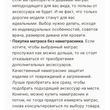
неподходящего для вас вида, то пользы от
аксессуара не будет. И не факт, что только
дорогие модели станут для вас
идеальными. Выбор нужно делать, исходя
из индивидуальных особенностей, советов
врача, размеров дивана или кровати.
Покупка матраса без наматрасника
. Если
хотите, чтобы выбранный матрас
прослужил как можно дольше, то не стоит
отказываться от приобретения
дополнительных аксессуаров.
Качественный наматрасник защитит
изделие от повреждений и загрязнений.
Лучше приобретать все сразу, чтобы
подобрать подходящий аксессуар на месте.
Конечно, можно купить наматрасник и
потом, но тогда придется измерять матрас,
снова консультироваться по выбору товара.