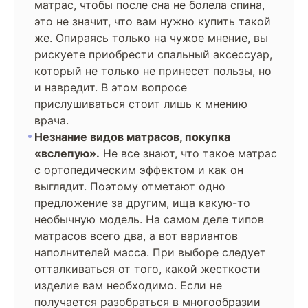
матрас, чтобы после сна не болела спина,
это не значит, что вам нужно купить такой
же. Опираясь только на чужое мнение, вы
рискуете приобрести спальный аксессуар,
который не только не принесет пользы, но
и навредит. В этом вопросе
прислушиваться стоит лишь к мнению
врача.
Незнание видов матрасов, покупка
«вслепую».
Не все знают, что такое матрас
с ортопедическим эффектом и как он
выглядит. Поэтому отметают одно
предложение за другим, ища какую-то
необычную модель. На самом деле типов
матрасов всего два, а вот вариантов
наполнителей масса. При выборе следует
отталкиваться от того, какой жесткости
изделие вам необходимо. Если не
получается разобраться в многообразии