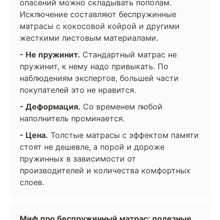
опасений можно складывать пополам.
Исключение составляют беспружинные
матрасы с кокосовой койрой и другими
жесткими листовым материалами.
- Не пружинит.
Стандартный матрас не
пружинит, к нему надо привыкать. По
наблюдениям экспертов, большей части
покупателей это не нравится.
- Деформация.
Со временем любой
наполнитель проминается.
- Цена.
Толстые матрасы с эффектом памяти
стоят не дешевле, а порой и дороже
пружинных в зависимости от
производителей и количества комфортных
слоев.
Миф про беспружинный матрас: полезные