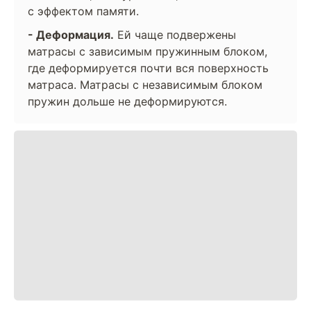
с эффектом памяти.
- Деформация.
Ей чаще подвержены
матрасы с зависимым пружинным блоком,
где деформируется почти вся поверхность
матраса. Матрасы с независимым блоком
пружин дольше не деформируются.