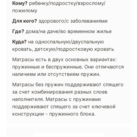
Кому?
ребенку/подростку/взрослому/
пожилому
Для кого?
здорового/с заболеваниями
Где?
дома/на даче/во временном жилье
Куда?
на односпальную/двуспальную
кровать, детскую/подростковую кровать
Матрасы есть в двух основных вариантах:
пружинные и беспружинные. Они отличаются
наличием или отсутствием пружин.
Матрасы без пружин поддерживают спящего
за счет комбинирования разных слоев
наполнителя. Матрасы с пружинами
поддерживают спящего за счет ключевой
конструкции - пружинного блока.