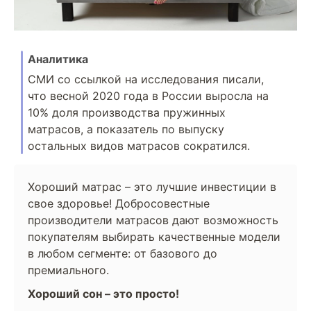
Аналитика
СМИ со ссылкой на исследования писали,
что весной 2020 года в России выросла на
10% доля производства пружинных
матрасов, а показатель по выпуску
остальных видов матрасов сократился.
Хороший матрас – это лучшие инвестиции в
свое здоровье! Добросовестные
производители матрасов дают возможность
покупателям выбирать качественные модели
в любом сегменте: от базового до
премиального.
Хороший сон – это просто!