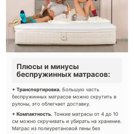
Плюсы и минусы
беспружинных матрасов:
+ Транспортировка.
Большую часть
беспружинных матрасов можно скрутить в
рулоны, это облегчает доставку.
+ Компактность.
Тонкие матрасы от 4 до 10
см можно скручивать и убирать на хранение.
Матрас из полиуретановой пены без