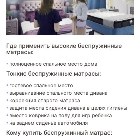
Где применить высокие беспружинные
матрасы:
полноценное спальное место дома
Тонкие беспружинные матрасы:
гостевое спальное место
выравнивание спального места дивана
коррекция старого матраса
защита места сидения дивана в целях гигиены
вместо коврика на полу для игр ребенка
на заднем сиденье автомобиля
Кому купить беспружинный матрас: