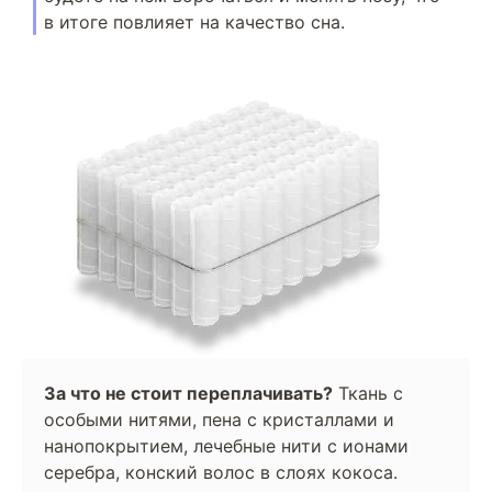
в итоге повлияет на качество сна.
За что не стоит переплачивать?
Ткань с
особыми нитями, пена с кристаллами и
нанопокрытием, лечебные нити с ионами
серебра, конский волос в слоях кокоса.