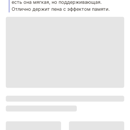
есть она мягкая, но поддерживающая.
Отлично держит пена с эффектом памяти.