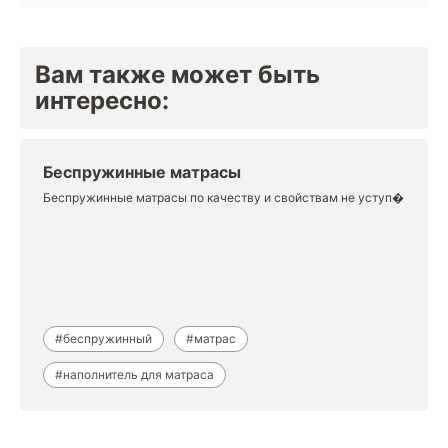
Вам также может быть
интересно:
Беспружинные матрасы
Беспружинные матрасы по качеству и свойствам не уступ�
#беспружинный
#матрас
#наполнитель для матраса