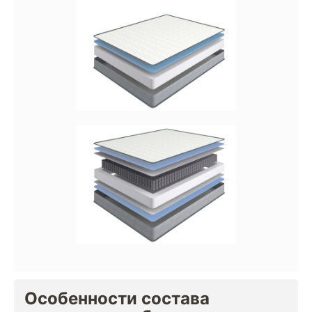
Особенности состава