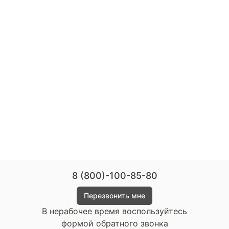
8 (800)-100-85-80
Перезвонить мне
В нерабочее время воспользуйтесь
формой обратного звонка