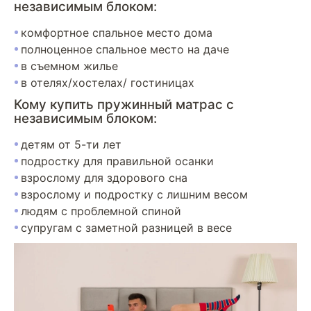
независимым блоком:
комфортное спальное место дома
полноценное спальное место на даче
в съемном жилье
в отелях/хостелах/ гостиницах
Кому купить пружинный матрас с
независимым блоком:
детям от 5-ти лет
подростку для правильной осанки
взрослому для здорового сна
взрослому и подростку с лишним весом
людям с проблемной спиной
супругам с заметной разницей в весе