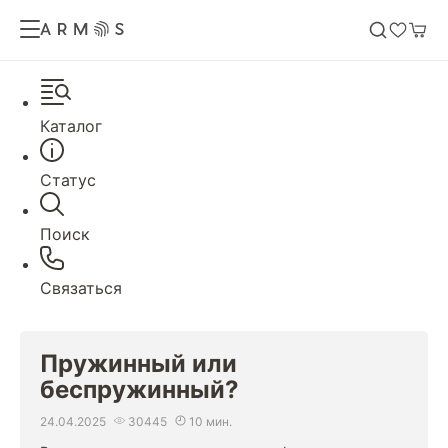
Каталог
Статус
Поиск
Связаться
Пружинный или
беспружинный?
24.04.2025
30445
10 мин.