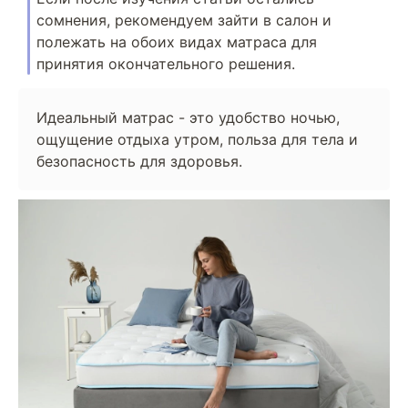
сомнения, рекомендуем зайти в салон и
полежать на обоих видах матраса для
принятия окончательного решения.
Идеальный матрас - это удобство ночью,
ощущение отдыха утром, польза для тела и
безопасность для здоровья.