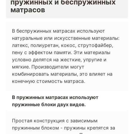
пружинных и беспружинных
матрасов
В беспружинных матрасах используют
натуральные или искусственные материалы:
латекс, полиуретан, кокос, струтофайбер,
пену с эффектом памяти. Эти материалы
условно делятся на жесткие, упругие и
мягкие. Производители могут
комбинировать материалы, это влияет на
конечную стоимость матраса.
В пружинных матрасах используют
пружинные блоки двух видов.
Простая конструкция с зависимым
пружинным блоком - пружины крепятся за