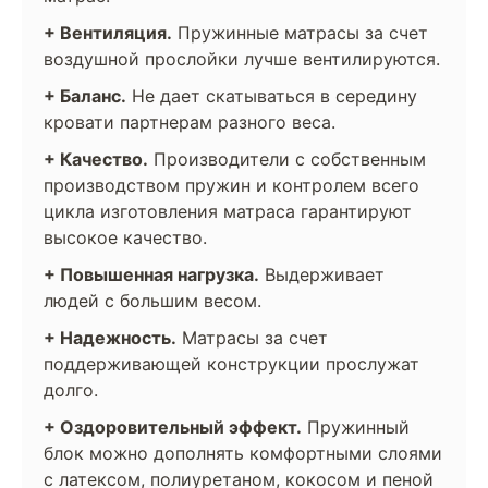
+ Вентиляция.
Пружинные матрасы за счет
воздушной прослойки лучше вентилируются.
+ Баланс.
Не дает скатываться в середину
кровати партнерам разного веса.
+ Качество.
Производители с собственным
производством пружин и контролем всего
цикла изготовления матраса гарантируют
высокое качество.
+ Повышенная нагрузка.
Выдерживает
людей с большим весом.
+ Надежность.
Матрасы за счет
поддерживающей конструкции прослужат
долго.
+ Оздоровительный эффект.
Пружинный
блок можно дополнять комфортными слоями
с латексом, полиуретаном, кокосом и пеной