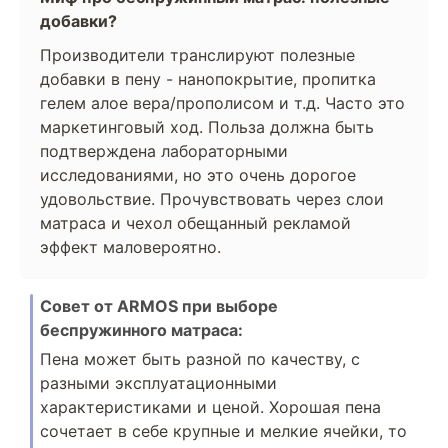
добавки?
Производители транслируют полезные
добавки в пену - нанопокрытие, пропитка
гелем алое вера/прополисом и т.д. Часто это
маркетинговый ход. Польза должна быть
подтверждена лабораторными
исследованиями, но это очень дорогое
удовольствие. Прочувствовать через слои
матраса и чехол обещанный рекламой
эффект маловероятно.
Совет от АRMOS при выборе
беспружинного матраса:
Пена может быть разной по качеству, с
разными эксплуатационными
характеристиками и ценой. Хорошая пена
сочетает в себе крупные и мелкие ячейки, то