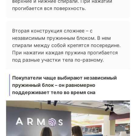
верхние и нижние спирали. При нажатии
прогибается вся поверхность.
Вторая конструкция сложнее – с
независимым пружинным блоком. В нем
спирали между собой крепятся посередине.
При нажатии каждая пружина прогибается
под разные участки тела по-разному.
Покупатели чаще выбирают независимый
пружинный блок – он равномерно
поддерживает тело во время сна