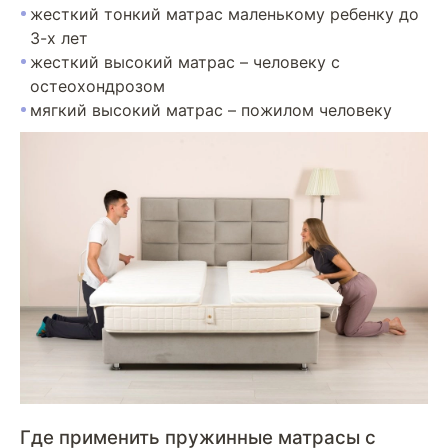
жесткий тонкий матрас маленькому ребенку до
3-х лет
жесткий высокий матрас – человеку с
остеохондрозом
мягкий высокий матрас – пожилом человеку
Где применить пружинные матрасы с