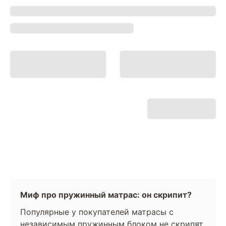
Миф про пружинный матрас: он скрипит?
Популярные у покупателей матрасы с
независимым пружинным блоком не скрипят.