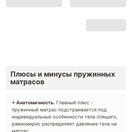
Плюсы и минусы пружинных
матрасов
+ Анатомичность.
Главный плюс -
пружинный матрас подстраивается под
индивидуальные особенности тела спящего,
равномерно распределяет давление тела на
матрас.