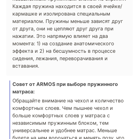
Каждая пружина находится в своей ячейке/
кармашке и изолирована специальным
материалом. Пружины меньше зависят друг
от друга, они не цепляют друг друга при
нажатии. Это напрямую влияет на два
момента: 1) на создание анатомического
эффекта и 2) на бесшумность в процессе
сидения, лежания, переворачивания и
вставания.
Совет от ARMOS при выборе пружинного
матраса:
Обращайте внимание на чехол и количество
комфортных слоев. Чем пышнее чехол и
больше комфортных слоев у матраса с
независимым пружинным блоком, тем
универсальнее и удобнее матрас. Меньше
будете на нем ворочаться и менять позу, что