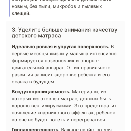
новым, без пыли, микробов и пылевых
клещей.
3. Уделите больше внимания качеству
детского матраса
Идеально ровная и упругая поверхность.
В
первые месяцы жизни у малыша интенсивно
формируется позвоночник и опорно-
двигательный аппарат. От их правильного
развития зависит здоровье ребенка и его
осанка в будущем.
Воздухопроницаемость.
Материалы, из
которых изготовлен матрас, должны быть
хорошо вентилируемыми. Это предотвратит
появление «парникового эффекта», ребенок
во сне не будет потеть и перегреваться.
Гипоаллергенность.
Важное свойство для