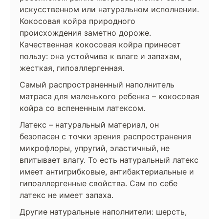
искусственном или натуральном исполнении.
Кокосовая койра природного
происхождения заметно дороже.
Качественная кокосовая койра принесет
пользу: она устойчива к влаге и запахам,
жесткая, гипоаллергенная.
Самый распространенный наполнитель
матраса для маленького ребенка – кокосовая
койра со вспененным латексом.
Латекс – натуральный материал, он
безопасен с точки зрения распространения
микрофлоры, упругий, эластичный, не
впитывает влагу. То есть натуральный латекс
имеет антигрибковые, антибактериальные и
гипоаллергенные свойства. Сам по себе
латекс не имеет запаха.
Другие натуральные наполнители: шерсть,