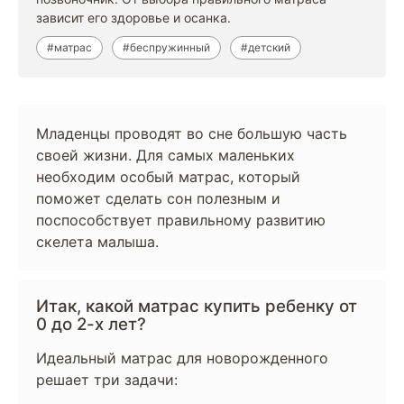
зависит его здоровье и осанка.
#матрас
#беспружинный
#детский
Младенцы проводят во сне большую часть
своей жизни. Для самых маленьких
необходим особый матрас, который
поможет сделать сон полезным и
поспособствует правильному развитию
скелета малыша.
Итак, какой матрас купить ребенку от
0 до 2-х лет?
Идеальный матрас для новорожденного
решает три задачи: