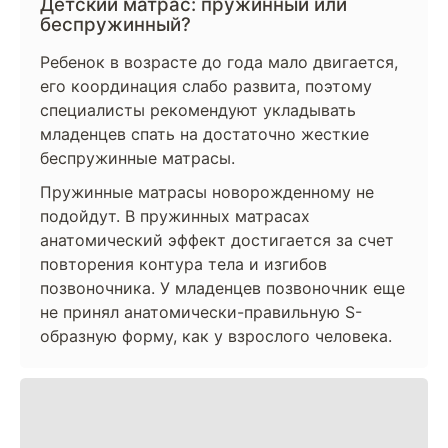
Детский матрас: пружинный или
беспружинный?
Ребенок в возрасте до года мало двигается,
его координация слабо развита, поэтому
специалисты рекомендуют укладывать
младенцев спать на достаточно жесткие
беспружинные матрасы.
Пружинные матрасы новорожденному не
подойдут. В пружинных матрасах
анатомический эффект достигается за счет
повторения контура тела и изгибов
позвоночника. У младенцев позвоночник еще
не принял анатомически-правильную S-
образную форму, как у взрослого человека.