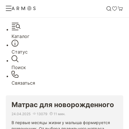
Каталог
Статус
Поиск
Связаться
Матрас для новорожденного
24.04.2025
13079
11 мин.
В первые месяцы жизни у малыша формируется
позвоночник. От выбора правильного матраса