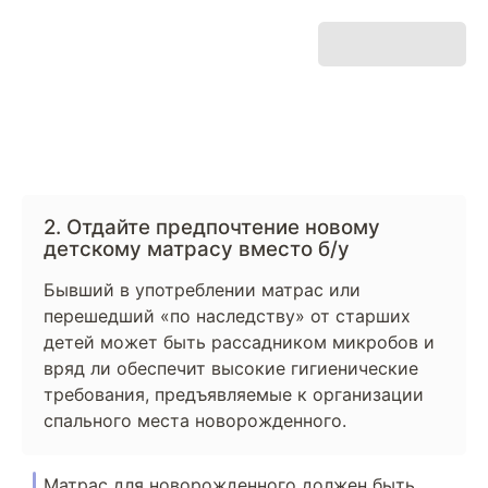
2. Отдайте предпочтение новому
детскому матрасу вместо б/у
Бывший в употреблении матрас или
перешедший «по наследству» от старших
детей может быть рассадником микробов и
вряд ли обеспечит высокие гигиенические
требования, предъявляемые к организации
спального места новорожденного.
Матрас для новорожденного должен быть