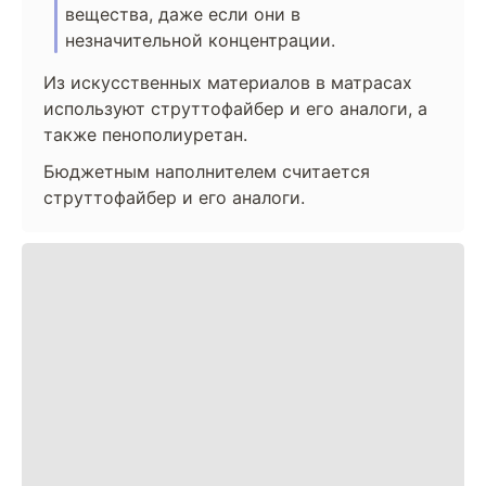
вещества, даже если они в
незначительной концентрации.
Из искусственных материалов в матрасах
используют струттофайбер и его аналоги, а
также пенополиуретан.
Бюджетным наполнителем считается
струттофайбер и его аналоги.