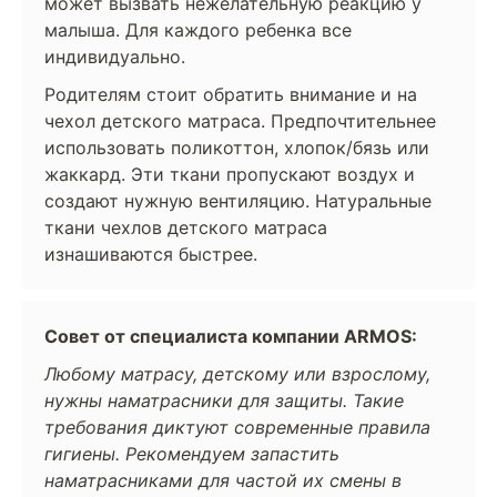
может вызвать нежелательную реакцию у
малыша. Для каждого ребенка все
индивидуально.
Родителям стоит обратить внимание и на
чехол детского матраса. Предпочтительнее
использовать поликоттон, хлопок/бязь или
жаккард. Эти ткани пропускают воздух и
создают нужную вентиляцию. Натуральные
ткани чехлов детского матраса
изнашиваются быстрее.
Совет от специалиста компании ARMOS:
Любому матрасу, детскому или взрослому,
нужны наматрасники для защиты. Такие
требования диктуют современные правила
гигиены. Рекомендуем запастить
наматрасниками для частой их смены в