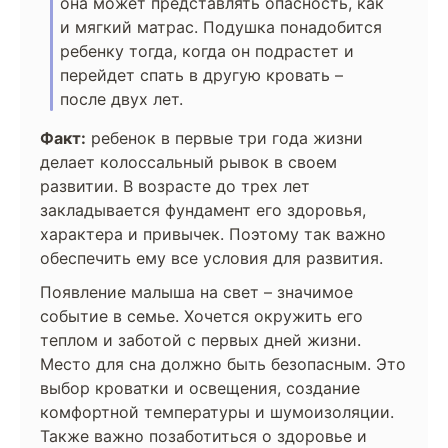
она может представлять опасность, как
и мягкий матрас. Подушка понадобится
ребенку тогда, когда он подрастет и
перейдет спать в другую кровать –
после двух лет.
Факт:
ребенок в первые три года жизни
делает колоссальный рывок в своем
развитии. В возрасте до трех лет
закладывается фундамент его здоровья,
характера и привычек. Поэтому так важно
обеспечить ему все условия для развития.
Появление малыша на свет – значимое
событие в семье. Хочется окружить его
теплом и заботой с первых дней жизни.
Место для сна должно быть безопасным. Это
выбор кроватки и освещения, создание
комфортной температуры и шумоизоляции.
Также важно позаботиться о здоровье и