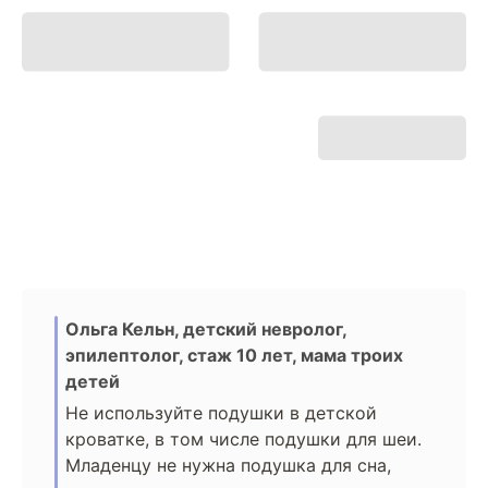
Ольга Кельн, детский невролог,
эпилептолог, стаж 10 лет, мама троих
детей
Не используйте подушки в детской
кроватке, в том числе подушки для шеи.
Младенцу не нужна подушка для сна,