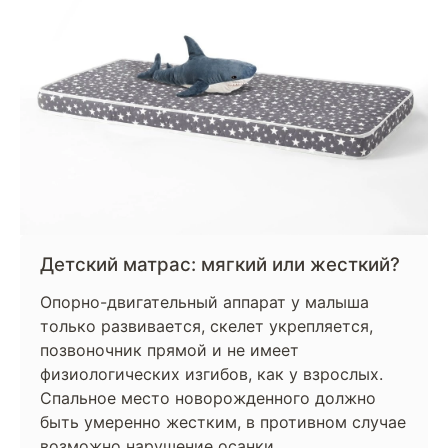
Детский матрас: мягкий или жесткий?
Опорно-двигательный аппарат у малыша
только развивается, скелет укрепляется,
позвоночник прямой и не имеет
физиологических изгибов, как у взрослых.
Спальное место новорожденного должно
быть умеренно жестким, в противном случае
возможно нарушение осанки.