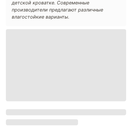
детской кроватке. Современные
производители предлагают различные
влагостойкие варианты.