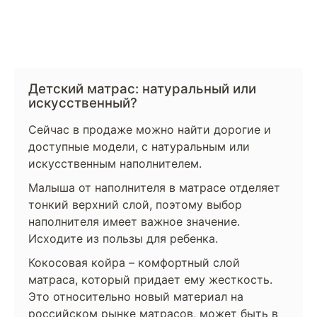
Детский матрас: натуральный или
искусственный?
Сейчас в продаже можно найти дорогие и
доступные модели, с натуральным или
искусственным наполнителем.
Малыша от наполнителя в матрасе отделяет
тонкий верхний слой, поэтому выбор
наполнителя имеет важное значение.
Исходите из пользы для ребенка.
Кокосовая койра – комфортный слой
матраса, который придает ему жесткость.
Это относительно новый материал на
российском рынке матрасов, может быть в