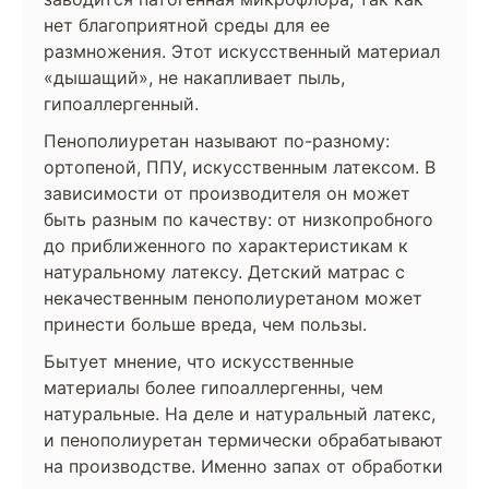
нет благоприятной среды для ее
размножения. Этот искусственный материал
«дышащий», не накапливает пыль,
гипоаллергенный.
Пенополиуретан называют по-разному:
ортопеной, ППУ, искусственным латексом. В
зависимости от производителя он может
быть разным по качеству: от низкопробного
до приближенного по характеристикам к
натуральному латексу. Детский матрас с
некачественным пенополиуретаном может
принести больше вреда, чем пользы.
Бытует мнение, что искусственные
материалы более гипоаллергенны, чем
натуральные. На деле и натуральный латекс,
и пенополиуретан термически обрабатывают
на производстве. Именно запах от обработки