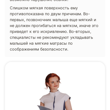
Слишком мягкая поверхность ему
противопоказана по двум причинам. Во-
первых, позвоночник малыша еще мягкий и
не должен прогибаться на мягком, иначе это
приведет к его искривлению. Во-вторых,
специалисты не рекомендуют укладывать
малышей на мягкие матрасы по
соображениям безопасности.