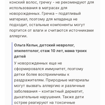
конский волос, гречку - не рекомендуют для
использования в матрасах для
новорожденных. Гречка – податливый
материал, поэтому для младенца не
подходит, остальные компоненты могут
портится от влаги и считаются источниками
аллергии.
Ольга Кельн, детский невролог,
эпилептолог, стаж 10 лет, мама троих
детей
У новорожденных еще не
сформировался иммунитет, поэтому
детки более восприимчивы к
раздражителям. Природные материалы
могут вызвать аллергию и различные
заболевания – контактный дерматит,
дыхательные нарушения. Также дети
острее реагируют на токсичные