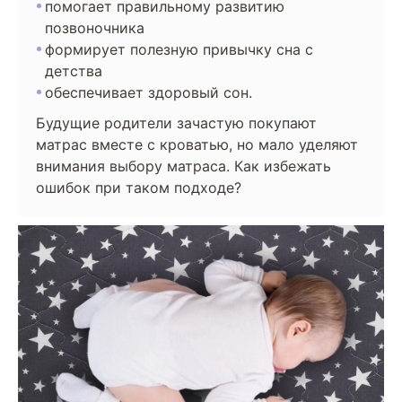
помогает правильному развитию
позвоночника
формирует полезную привычку сна с
детства
обеспечивает здоровый сон.
Будущие родители зачастую покупают
матрас вместе с кроватью, но мало уделяют
внимания выбору матраса. Как избежать
ошибок при таком подходе?