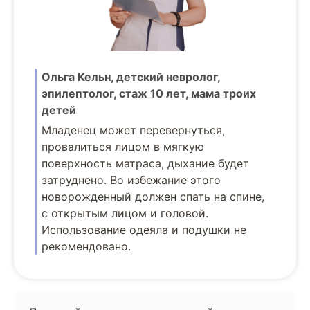
Ольга Кельн, детский невролог,
эпилептолог, стаж 10 лет, мама троих
детей
Младенец может перевернуться,
провалиться лицом в мягкую
поверхность матраса, дыхание будет
затруднено. Во избежание этого
новорожденный должен спать на спине,
с открытым лицом и головой.
Использование одеяла и подушки не
рекомендовано.