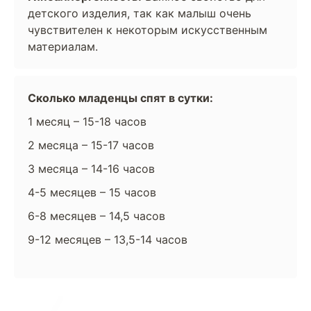
детского изделия, так как малыш очень
чувствителен к некоторым искусственным
материалам.
Сколько младенцы спят в сутки:
1 месяц – 15-18 часов
2 месяца – 15-17 часов
3 месяца – 14-16 часов
4-5 месяцев – 15 часов
6-8 месяцев – 14,5 часов
9-12 месяцев – 13,5-14 часов