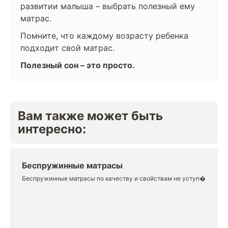
развитии малыша – выбрать полезный ему
матрас.
Помните, что каждому возрасту ребенка
подходит свой матрас.
Полезный сон – это просто.
Вам также может быть
интересно:
Беспружинные матрасы
Беспружинные матрасы по качеству и свойствам не уступ�