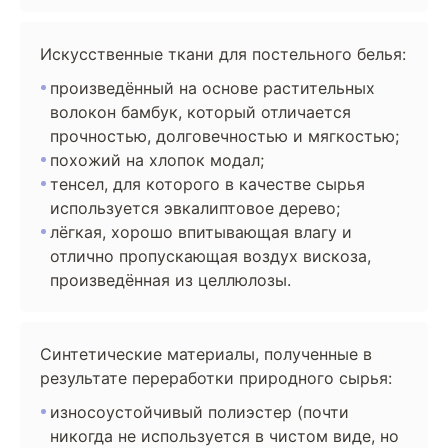
Искусственные ткани для постельного белья:
произведённый на основе растительных
волокон бамбук, который отличается
прочностью, долговечностью и мягкостью;
похожий на хлопок модал;
тенсел, для которого в качестве сырья
используется эвкалиптовое дерево;
лёгкая, хорошо впитывающая влагу и
отлично пропускающая воздух вискоза,
произведённая из целлюлозы.
Синтетические материалы, полученные в
результате переработки природного сырья:
износоустойчивый полиэстер (почти
никогда не используется в чистом виде, но