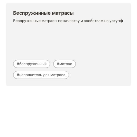
Беспружинные матрасы
Беспружинные матрасы по качеству и свойствам не уступ�
#беспружинный
#матрас
#наполнитель для матраса