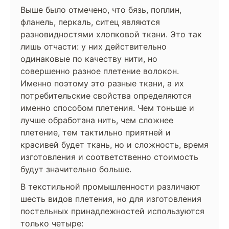
Выше было отмечено, что бязь, поплин,
фланель, перкаль, ситец являются
разновидностями хлопковой ткани. Это так
лишь отчасти: у них действительно
одинаковые по качеству нити, но
совершенно разное плетение волокон.
Именно поэтому это разные ткани, а их
потребительские свойства определяются
именно способом плетения. Чем тоньше и
лучше обработана нить, чем сложнее
плетение, тем тактильно приятней и
красивей будет ткань, но и сложность, время
изготовления и соответственно стоимость
будут значительно больше.
В текстильной промышленности различают
шесть видов плетения, но для изготовления
постельных принадлежностей используются
только четыре: