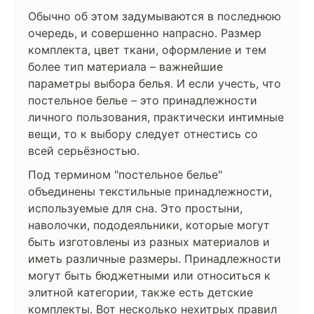
Обычно об этом задумываются в последнюю
очередь, и совершенно напрасно. Размер
комплекта, цвет ткани, оформление и тем
более тип материала – важнейшие
параметры выбора белья. И если учесть, что
постельное белье – это принадлежности
личного пользования, практически интимные
вещи, то к выбору следует отнестись со
всей серьёзностью.
Под термином "постельное белье"
объединены текстильные принадлежности,
используемые для сна. Это простыни,
наволочки, пододеяльники, которые могут
быть изготовлены из разных материалов и
иметь различные размеры. Принадлежности
могут быть бюджетными или относиться к
элитной категории, также есть детские
комплекты. Вот несколько нехитрых правил