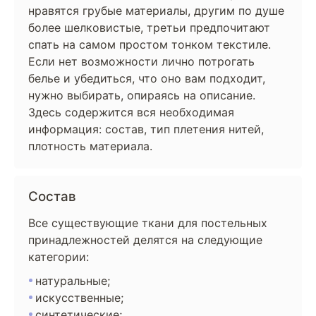
нравятся грубые материалы, другим по душе
более шелковистые, третьи предпочитают
спать на самом простом тонком текстиле.
Если нет возможности лично потрогать
белье и убедиться, что оно вам подходит,
нужно выбирать, опираясь на описание.
Здесь содержится вся необходимая
информация: состав, тип плетения нитей,
плотность материала.
Состав
Все существующие ткани для постельных
принадлежностей делятся на следующие
категории:
натуральные;
искусственные;
синтетические;