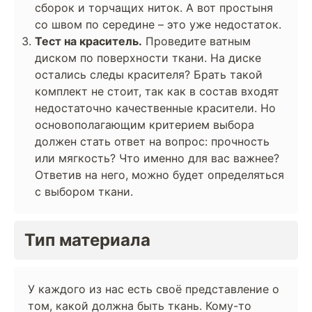
сборок и торчащих ниток. А вот простыня
со швом по середине – это уже недостаток.
Тест на краситель.
Проведите ватным
диском по поверхности ткани. На диске
остались следы красителя? Брать такой
комплект не стоит, так как в состав входят
недостаточно качественные красители. Но
основополагающим критерием выбора
должен стать ответ на вопрос: прочность
или мягкость? Что именно для вас важнее?
Ответив на него, можно будет определяться
с выбором ткани.
Тип материала
У каждого из нас есть своё представление о
том, какой должна быть ткань. Кому-то