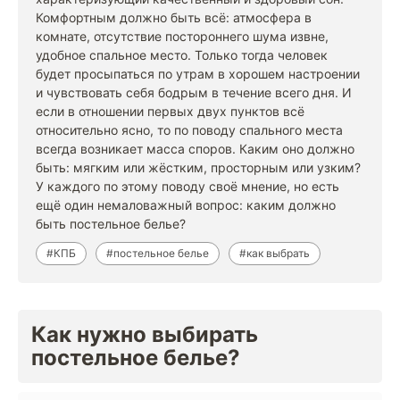
Комфортным должно быть всё: атмосфера в
комнате, отсутствие постороннего шума извне,
удобное спальное место. Только тогда человек
будет просыпаться по утрам в хорошем настроении
и чувствовать себя бодрым в течение всего дня. И
если в отношении первых двух пунктов всё
относительно ясно, то по поводу спального места
всегда возникает масса споров. Каким оно должно
быть: мягким или жёстким, просторным или узким?
У каждого по этому поводу своё мнение, но есть
ещё один немаловажный вопрос: каким должно
быть постельное белье?
#КПБ
#постельное белье
#как выбрать
Как нужно выбирать
постельное белье?