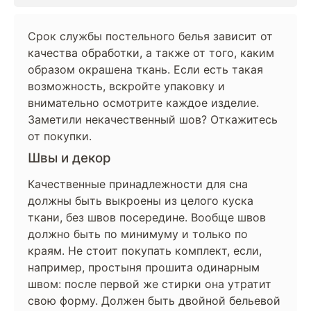
Срок службы постельного белья зависит от
качества обработки, а также от того, каким
образом окрашена ткань. Если есть такая
возможность, вскройте упаковку и
внимательно осмотрите каждое изделие.
Заметили некачественный шов? Откажитесь
от покупки.
Швы и декор
Качественные принадлежности для сна
должны быть выкроены из целого куска
ткани, без швов посередине. Вообще швов
должно быть по минимуму и только по
краям. Не стоит покупать комплект, если,
например, простыня прошита одинарным
швом: после первой же стирки она утратит
свою форму. Должен быть двойной бельевой