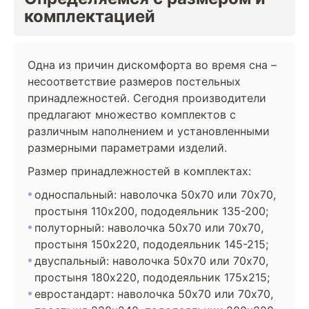
комплектацией
Одна из причин дискомфорта во время сна –
несоответствие размеров постельных
принадлежностей. Сегодня производители
предлагают множество комплектов с
различным наполнением и установленными
размерными параметрами изделий.
Размер принадлежностей в комплектах:
односпальный: наволочка 50х70 или 70х70,
простыня 110х200, пододеяльник 135-200;
полуторный: наволочка 50х70 или 70х70,
простыня 150х220, пододеяльник 145-215;
двуспальный: наволочка 50х70 или 70х70,
простыня 180х220, пододеяльник 175х215;
евростандарт: наволочка 50х70 или 70х70,