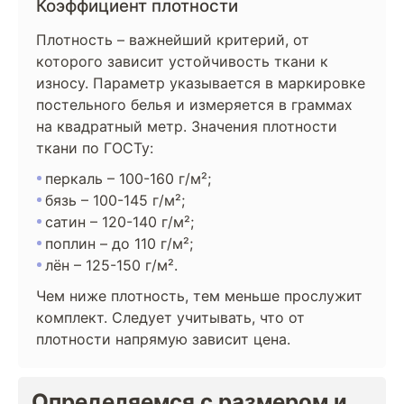
Коэффициент плотности
Плотность – важнейший критерий, от
которого зависит устойчивость ткани к
износу. Параметр указывается в маркировке
постельного белья и измеряется в граммах
на квадратный метр. Значения плотности
ткани по ГОСТу:
перкаль – 100-160 г/м²;
бязь – 100-145 г/м²;
сатин – 120-140 г/м²;
поплин – до 110 г/м²;
лён – 125-150 г/м².
Чем ниже плотность, тем меньше прослужит
комплект. Следует учитывать, что от
плотности напрямую зависит цена.
Определяемся с размером и