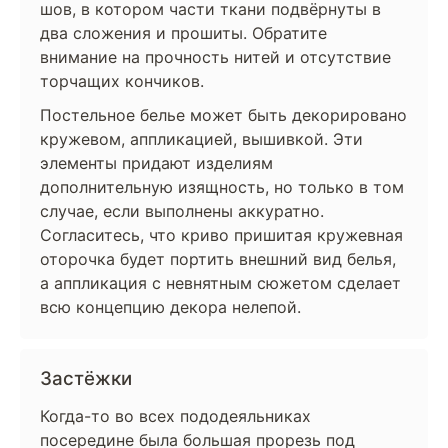
шов, в котором части ткани подвёрнуты в
два сложения и прошиты. Обратите
внимание на прочность нитей и отсутствие
торчащих кончиков.
Постельное белье может быть декорировано
кружевом, аппликацией, вышивкой. Эти
элементы придают изделиям
дополнительную изящность, но только в том
случае, если выполнены аккуратно.
Согласитесь, что криво пришитая кружевная
оторочка будет портить внешний вид белья,
а аппликация с невнятным сюжетом сделает
всю концепцию декора нелепой.
Застёжки
Когда-то во всех пододеяльниках
посередине была большая прорезь под