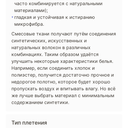
часто комбинируется с натуральными
материалами);
гладкая и устойчивая к истиранию
микрофибра.
Смесовые ткани получают путём соединения
синтетических, искусственных и
натуральных волокон в различных
комбинациях. Таким образом удаётся
улучшить некоторые характеристики белья.
Например, если соединить хлопок и
полиэстер, получится достаточно прочное и
недорогое полотно, которое будет хорошо
пропускать воздух и впитывать влагу. Но всё
же лучше выбрать материал с минимальным
содержанием синтетики.
Тип плетения