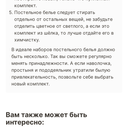
комплект.
Постельное белье следует стирать
отдельно от остальных вещей, не забудьте
отделить цветное от светлого, а если это
комплект из шёлка, то лучше отдайте его в
химчистку.
В идеале наборов постельного белья должно
быть несколько. Так вы сможете регулярно
менять принадлежности. А если наволочка,
простыня и пододеяльник утратили былую
привлекательность, позвольте себе выбрать
новый комплект.
Вам также может быть
интересно: