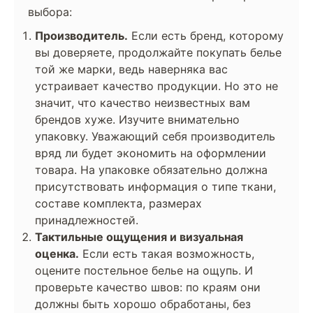
выбора:
Производитель.
Если есть бренд, которому
вы доверяете, продолжайте покупать белье
той же марки, ведь наверняка вас
устраивает качество продукции. Но это не
значит, что качество неизвестных вам
брендов хуже. Изучите внимательно
упаковку. Уважающий себя производитель
вряд ли будет экономить на оформлении
товара. На упаковке обязательно должна
присутствовать информация о типе ткани,
составе комплекта, размерах
принадлежностей.
Тактильные ощущения и визуальная
оценка.
Если есть такая возможность,
оцените постельное белье на ощупь. И
проверьте качество швов: по краям они
должны быть хорошо обработаны, без