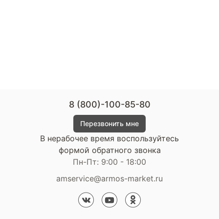
8 (800)-100-85-80
Перезвонить мне
В нерабочее время воспользуйтесь
формой обратного звонка
Пн-Пт: 9:00 - 18:00
amservice@armos-market.ru