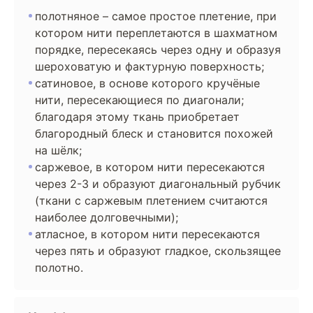
полотняное – самое простое плетение, при
котором нити переплетаются в шахматном
порядке, пересекаясь через одну и образуя
шероховатую и фактурную поверхность;
сатиновое, в основе которого кручёные
нити, пересекающиеся по диагонали;
благодаря этому ткань приобретает
благородный блеск и становится похожей
на шёлк;
саржевое, в котором нити пересекаются
через 2-3 и образуют диагональный рубчик
(ткани с саржевым плетением считаются
наиболее долговечными);
атласное, в котором нити пересекаются
через пять и образуют гладкое, скользящее
полотно.