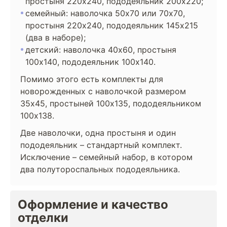
простыня 220х240, пододеяльник 200х220;
семейный: наволочка 50х70 или 70х70,
простыня 220х240, пододеяльник 145х215
(два в наборе);
детский: наволочка 40х60, простыня
100х140, пододеяльник 100х140.
Помимо этого есть комплекты для
новорожденных с наволочкой размером
35х45, простыней 100х135, пододеяльником
100х138.
Две наволочки, одна простыня и один
пододеяльник – стандартный комплект.
Исключение – семейный набор, в котором
два полутороспальных пододеяльника.
Оформление и качество
отделки