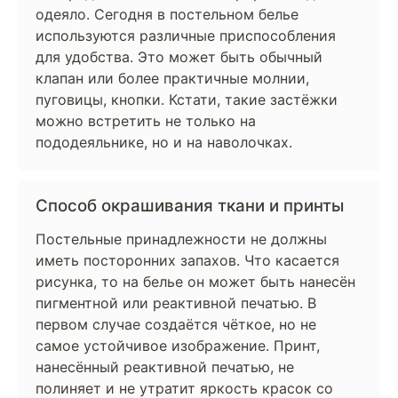
одеяло. Сегодня в постельном белье
используются различные приспособления
для удобства. Это может быть обычный
клапан или более практичные молнии,
пуговицы, кнопки. Кстати, такие застёжки
можно встретить не только на
пододеяльнике, но и на наволочках.
Способ окрашивания ткани и принты
Постельные принадлежности не должны
иметь посторонних запахов. Что касается
рисунка, то на белье он может быть нанесён
пигментной или реактивной печатью. В
первом случае создаётся чёткое, но не
самое устойчивое изображение. Принт,
нанесённый реактивной печатью, не
полиняет и не утратит яркость красок со