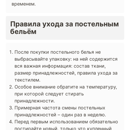
временем.
Правила ухода за постельным
бельём
После покупки постельного белья не
выбрасывайте упаковку: на ней содержится
вся важная информация: состав ткани,
размер принадлежностей, правила ухода за
текстилем.
Особое внимание обратите на температуру,
при которой следует стирать
принадлежности.
Примерная частота смены постельных
принадлежностей – один раз в неделю.
Перед первым использованием обязательно
постирайте новый, только что купленный