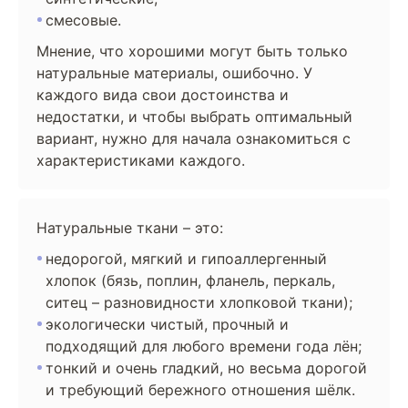
смесовые.
Мнение, что хорошими могут быть только
натуральные материалы, ошибочно. У
каждого вида свои достоинства и
недостатки, и чтобы выбрать оптимальный
вариант, нужно для начала ознакомиться с
характеристиками каждого.
Натуральные ткани – это:
недорогой, мягкий и гипоаллергенный
хлопок (бязь, поплин, фланель, перкаль,
ситец – разновидности хлопковой ткани);
экологически чистый, прочный и
подходящий для любого времени года лён;
тонкий и очень гладкий, но весьма дорогой
и требующий бережного отношения шёлк.