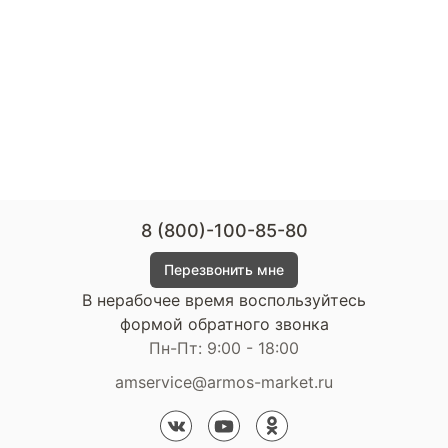
8 (800)-100-85-80
Перезвонить мне
В нерабочее время воспользуйтесь
формой обратного звонка
Пн-Пт: 9:00 - 18:00
amservice@armos-market.ru