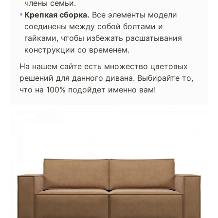
члены семьи.
Крепкая сборка.
Все элементы модели
соединены между собой болтами и
гайками, чтобы избежать расшатывания
конструкции со временем.
На нашем сайте есть множество цветовых
решений для данного дивана. Выбирайте то,
что на 100% подойдет именно вам!