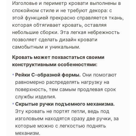
Изголовье и периметр кровати выполнены в
спокойном стиле и не требуют декора: с
этой функцией прекрасно справляется ткань,
которая обтягивает кровать, оставляя
небольшие сборки. Эта легкая небрежность
позволяет сделать дизайн кровати
самобытным и уникальным.
Кровать может похвастаться своими
конструктивными особенностями:
Рейки С-образной формы.
Они помогают
равномерно распределять нагрузку на
поверхность, тем самым продлевая срок
службы изделия.
Скрытые ручки подъемного механизма.
Эту кровать не портят петли, ведь под
изголовьем находятся сразу две ручки, за
которые можно с легкостью поднять
механизм.