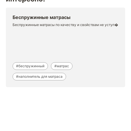
Беспружинные матрасы
Беспружинные матрасы по качеству и свойствам не уступ�
#беспружинный
#матрас
#наполнитель для матраса