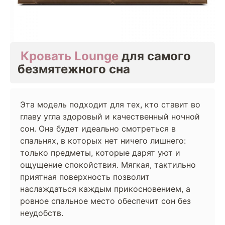
‎
Кровать Lounge
для самого
безмятежного сна
Эта модель подходит для тех, кто ставит во
главу угла здоровый и качественный ночной
сон. Она будет идеально смотреться в
спальнях, в которых нет ничего лишнего:
только предметы, которые дарят уют и
ощущение спокойствия. Мягкая, тактильно
приятная поверхность позволит
наслаждаться каждым прикосновением, а
ровное спальное место обеспечит сон без
неудобств.