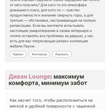
от него получить? Для кого-то это атмосфера
домашнего очага, для кого-то — чувство
продуктивности и желание свернуть горы, а для
третьих — обстановка, настраивающая на полную
релаксацию. Если вы мечтаете испытывать
настоящее умиротворение в своем интерьере и
хотите оставлять все проблемы за дверью, у нас
есть для вас потрясающая релакс-коллекция
мебели Лаунж.
#диван
#интерьер
#кровать
Диван Lounge
: максимум
комфорта, минимум забот
Как насчет того, чтобы расположиться на
мягкой и удобной поверхности с чашечкой