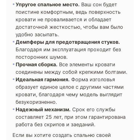
Упругое спальное место.
Ваш сон будет
поистине комфортным, ведь поверхность
кровати не проваливается и обладает
достаточной жесткостью, чтобы вам было
удобно засыпать.
Демпферы для предотвращения стуков.
Благодаря им эксплуатация проходит без
посторонних шумов.
Прочная сборка.
Все элементы кровати
соединены между собой крепкими болтами.
Идеальная гармония.
Форма изголовья
образует единое целое с другими частями
кровати, благодаря чему модель выглядит
безукоризненно.
Надежный механизм.
Срок его службы
составляет 25 лет, при этом гарантирована
работа без скрипов и заеданий.
Если вы хотите создать спальню своей