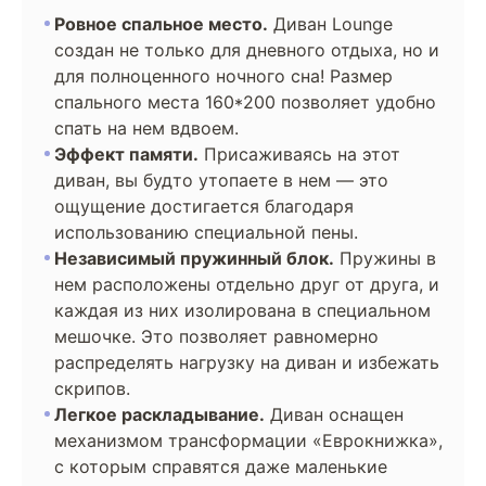
Ровное спальное место.
Диван Lounge
создан не только для дневного отдыха, но и
для полноценного ночного сна! Размер
спального места 160*200 позволяет удобно
спать на нем вдвоем.
Эффект памяти.
Присаживаясь на этот
диван, вы будто утопаете в нем — это
ощущение достигается благодаря
использованию специальной пены.
Независимый пружинный блок.
Пружины в
нем расположены отдельно друг от друга, и
каждая из них изолирована в специальном
мешочке. Это позволяет равномерно
распределять нагрузку на диван и избежать
скрипов.
Легкое раскладывание.
Диван оснащен
механизмом трансформации «Еврокнижка»,
с которым справятся даже маленькие