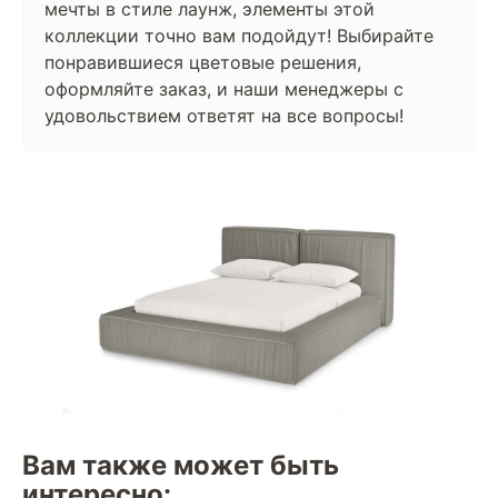
мечты в стиле лаунж, элементы этой
коллекции точно вам подойдут! Выбирайте
понравившиеся цветовые решения,
оформляйте заказ, и наши менеджеры с
удовольствием ответят на все вопросы!
Вам также может быть
интересно: