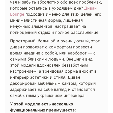
чая и забыть абсолютно обо всех проблемах,
которые остались в уходящем дне?
Диван
Lounge
подходит именно для этих целей: его
минималистичная форма, лишенная
ненужных элементов, настраивает на
полноценный отдых и полное расслабление.
Просторный, большой и очень уютный, этот
диван позволяет с комфортом провести
время наедине с собой, или наоборот — с
самыми близкими людьми. Внешний вид
этой модели вдохновлен беззаботным
настроением, а трендовая форма вносит в
интерьер эстетики и стиля. Диван
декорирован мебельным кантом, который
задерживает на себе взгляд и становится
самобытным украшением интерьера.
У этой модели есть несколько
функциональных преимуществ: