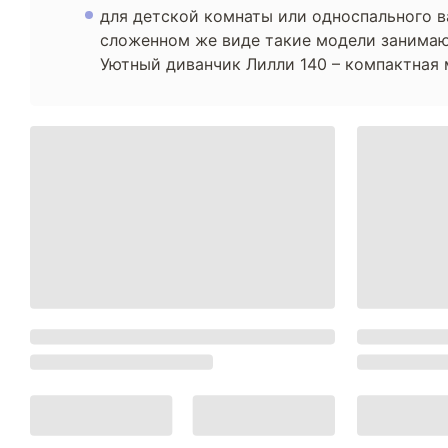
для детской комнаты или односпального в
сложенном же виде такие модели занимаю
Уютный диванчик Лилли 140 – компактная 