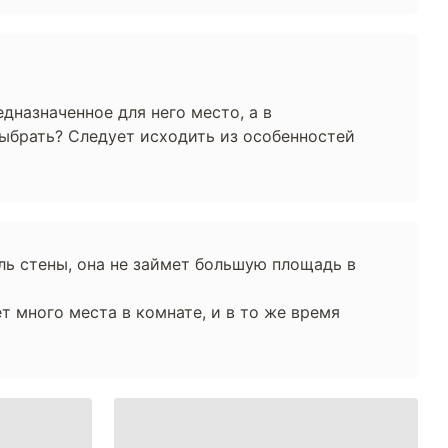
дназначенное для него место, а в
выбрать? Следует исходить из особенностей
ль стены, она не займет большую площадь в
 много места в комнате, и в то же время