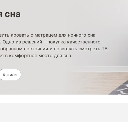
я сна
ить кровать с матрацем для ночного сна,
. Одно из решений – покупка качественного
собранном состоянии и позволять смотреть ТВ,
ся в комфортное место для сна.
#стили