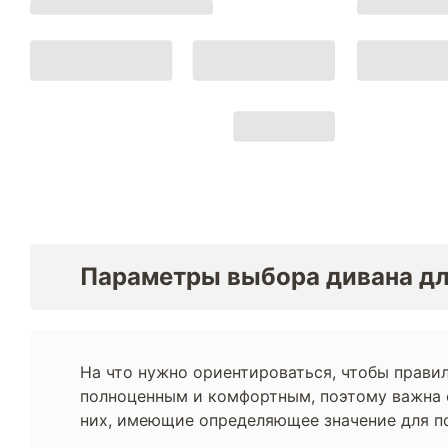
Параметры выбора дивана дл
На что нужно ориентироваться, чтобы прави
полноценным и комфортным, поэтому важна с
них, имеющие определяющее значение для по