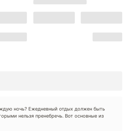
каждую ночь? Ежедневный отдых должен быть
торыми нельзя пренебречь. Вот основные из