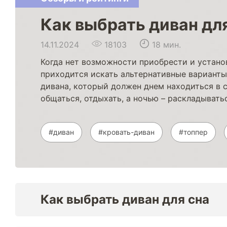
Как выбрать диван дл
14.11.2024
18103
18 мин.
Когда нет возможности приобрести и установ
приходится искать альтернативные варианты
дивана, который должен днем находиться в 
общаться, отдыхать, а ночью – раскладывать
#диван
#кровать-диван
#топпер
Как выбрать диван для сна