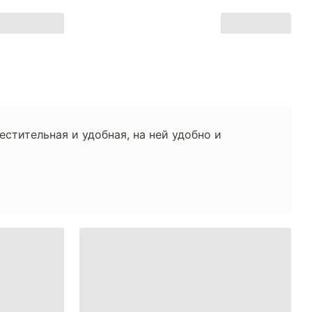
стительная и удобная, на ней удобно и