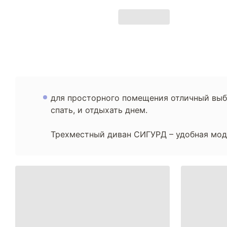
для просторного помещения отличный выбор
спать, и отдыхать днем.
Трехместный диван СИГУРД – удобная модел