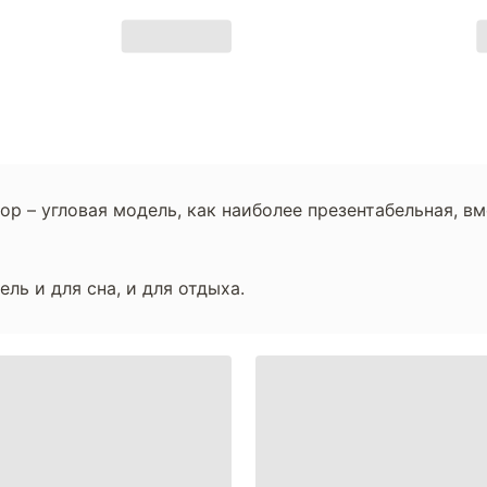
 – угловая модель, как наиболее презентабельная, вме
ь и для сна, и для отдыха.