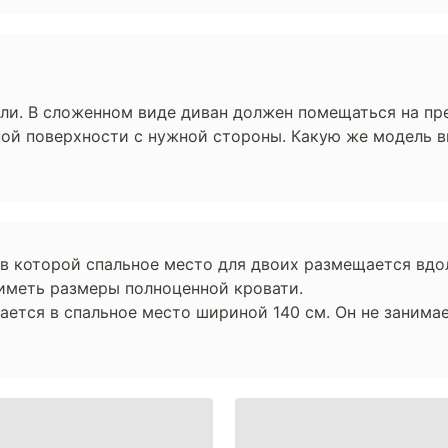
ли. В сложенном виде диван должен помещаться на пре
ной поверхности с нужной стороны. Какую же модель 
 в которой спальное место для двоих размещается вдо
 иметь размеры полноценной кровати.
ется в спальное место шириной 140 см. Он не занимает