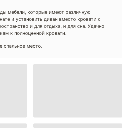
виды мебели, которые имеют различную
нате и установить диван вместо кровати с
остранство и для отдыха, и для сна. Удачно
кам к полноценной кровати.
е спальное место.