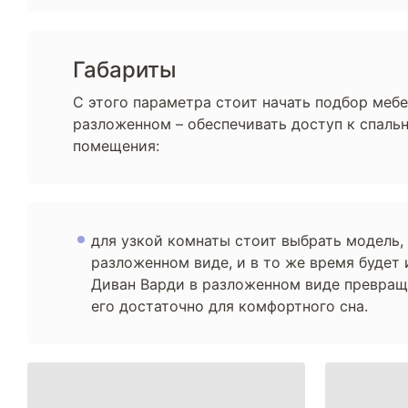
Габариты
С этого параметра стоит начать подбор мебе
разложенном – обеспечивать доступ к спаль
помещения:
для узкой комнаты стоит выбрать модель,
разложенном виде, и в то же время будет
Диван Варди в разложенном виде превраща
его достаточно для комфортного сна.