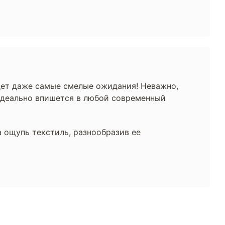
ет даже самые смелые ожидания! Неважно,
 идеально впишется в любой современный
 ощупь текстиль, разнообразив ее