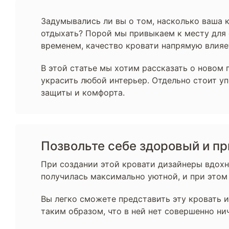
Задумывались ли вы о том, насколько ваша к
отдыхать? Порой мы привыкаем к месту для с
временем, качество кровати напрямую влияет 
В этой статье мы хотим рассказать о новом
украсить любой интерьер. Отдельно стоит у
защиты и комфорта.
Позвольте себе здоровый и пр
При создании этой кровати дизайнеры вдохн
получилась максимально уютной, и при этом
Вы легко сможете представить эту кровать и
таким образом, что в ней нет совершенно н