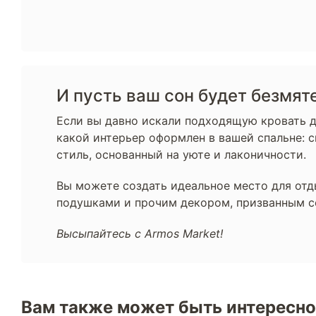
И пусть ваш сон будет безмя
Если вы давно искали подходящую кровать д
какой интерьер оформлен в вашей спальне: 
стиль, основанный на уюте и лаконичности.
Вы можете создать идеальное место для отд
подушками и прочим декором, призванным с
Высыпайтесь с Armos Market!
Вам также может быть интересно