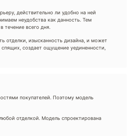
рьеру, действительно ли удобно на ней
нимаем неудобства как данность. Тем
в течение всего дня.
ть отделки, изысканность дизайна, и может
» спящих, создает ощущение уединенности,
ностями покупателей. Поэтому модель
с любой отделкой. Модель спроектирована