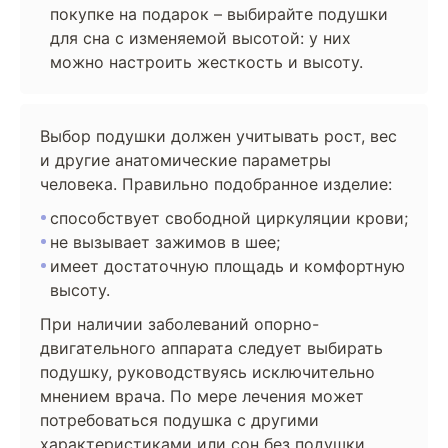
покупке на подарок – выбирайте подушки
для сна с изменяемой высотой: у них
можно настроить жесткость и высоту.
Выбор подушки должен учитывать рост, вес
и другие анатомические параметры
человека. Правильно подобранное изделие:
способствует свободной циркуляции крови;
не вызывает зажимов в шее;
имеет достаточную площадь и комфортную
высоту.
При наличии заболеваний опорно-
двигательного аппарата следует выбирать
подушку, руководствуясь исключительно
мнением врача. По мере лечения может
потребоваться подушка с другими
характеристиками или сон без подушки.