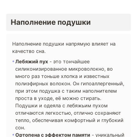
Наполнение подушки
Наполнение подушки напрямую влияет на
качество сна.
Лебяжий пух
- это тончайшее
силиконизированное микроволокно, во
много раз тоньше хлопка и известных
полиэфирных волокон. Он гипоаллергенный,
при этом подушка с таким наполнителем
проста в уходе, её можно стирать.
Подушки и одеяла с лебяжьим пухом
отличаются легкостью, отлично сохраняют
тепло, обеспечивая комфортный и глубокий
сон.
Ортопена с эффектом памяти
- уникальный