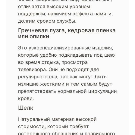
отличается высоким уровнем
поддержки, наличием эффекта памяти,
долгим сроком службы.
Гречневая лузга, кедровая пленка
или опилки
Это узкоспециализированные изделия,
которые удобно подкладывать под шею
во время отдыха, просмотра
телевизора. Они не подходят для
регулярного сна, так как могут быть
излишне жесткими и тем самым будут
препятствовать нормальной циркуляции
крови.
Шелк
Натуральный материал высокой
стоимости, который требует
осторожного обращения и правильного