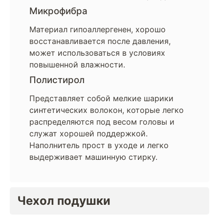
Микрофибра
Материал гипоаллергенен, хорошо
восстанавливается после давления,
может использоваться в условиях
повышенной влажности.
Полистирол
Представляет собой мелкие шарики
синтетических волокон, которые легко
распределяются под весом головы и
служат хорошей поддержкой.
Наполнитель прост в уходе и легко
выдерживает машинную стирку.
Чехол подушки