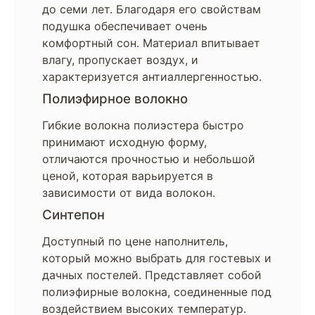
до семи лет. Благодаря его свойствам
подушка обеспечивает очень
комфортный сон. Материал впитывает
влагу, пропускает воздух, и
характеризуется антиаллергенностью.
Полиэфирное волокно
Гибкие волокна полиэстера быстро
принимают исходную форму,
отличаются прочностью и небольшой
ценой, которая варьируется в
зависимости от вида волокон.
Синтепон
Доступный по цене наполнитель,
который можно выбрать для гостевых и
дачных постелей. Представляет собой
полиэфирные волокна, соединенные под
воздействием высоких температур.