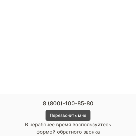
8 (800)-100-85-80
Перезвонить мне
В нерабочее время воспользуйтесь
формой обратного звонка