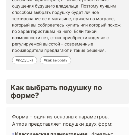
ощущения будущего владельца. Поэтому лучшим
способом выбрать подушку будет личное
тестирование ее в магазине, причем на матрасе,
который вы собираетесь купить или который похож
по характеристикам на него. Если такой
возможности нет, стоит приобрести изделие с
регулируемой высотой – современные
производители предлагают и такие решения.
#подушка
#как выбрать
Как выбрать подушку по
форме?
Форма – один из основных параметров.
Armos представляет подушки двух форм:
Классическая прямоугольная.
Идеально