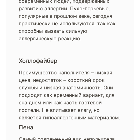
современных людей, подверженных
развитию аллергии. Пухо-перьевые,
популярные в прошлом веке, сегодня
практически не используются, так как
способны вызвать сильную
аллергическую реакцию.
Холлофайбер
Преимущество наполнителя – низкая
цена, недостаток – короткий срок
службы и низкая анатомичность. Они
подходят как временный вариант, для
сна днем или как часть гостевой
постели. Не впитывает влагу, но
является гипоаллергенным материалом.
Пена
Самый современный вид наполнителя,