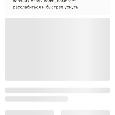
верхних слоях кожи, помогает
расслабиться и быстрее уснуть.