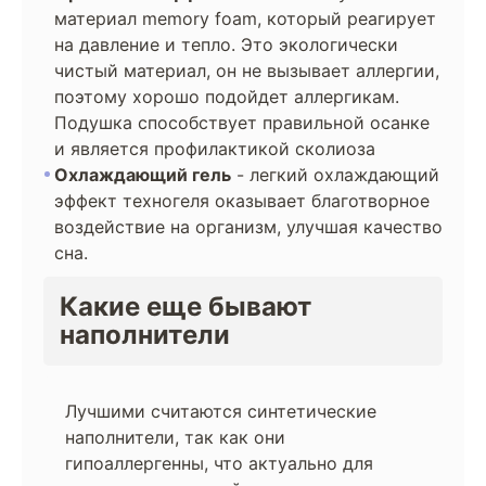
материал memory foam, который реагирует
на давление и тепло. Это экологически
чистый материал, он не вызывает аллергии,
поэтому хорошо подойдет аллергикам.
Подушка способствует правильной осанке
и является профилактикой сколиоза
Охлаждающий гель
- легкий охлаждающий
эффект техногеля оказывает благотворное
воздействие на организм, улучшая качество
сна.
Какие еще бывают
наполнители
Лучшими считаются синтетические
наполнители, так как они
гипоаллергенны, что актуально для