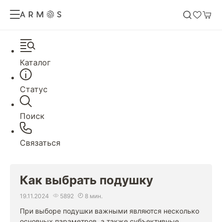
Каталог
Статус
Поиск
Связаться
Как выбрать подушку
19.11.2024
5892
8 мин.
При выборе подушки важными являются несколько
основных параметров, а также субъективные