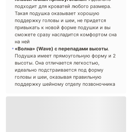
подходит для кроватей любого размера.
Такая подушка оказывает хорошую
поддержку головы и шеи, не придется
привыкать к новой форме подушки и вы
сможете сразу насладится комфортом сна
на ней
«Волна» (Wave) с перепадами высоты
.
Подушка имеет прямоугольную форму и 2
высоты. Она отличается легкостью,
идеально подстраивается под форму
головы и шеи, оказывая правильную
поддержку шейному отделу позвоночника