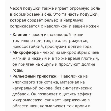
Чехол подушки также играет огромную роль
в формировании сна. Это та часть подушки,
которая создает рельеф и напрямую
соприкасается с наволочкой и вашей кожей
Хлопок
- чехол из хлопковой ткани
тактильно приятен, не электризуется,
износостойкий, прослужит долгие годы
Микрофибра
- чехол из микрофибры очень
мягкий и нежный и в то же время плотный,
он приятен на ощупь и прослужит долгие
годы.
Рельефный трикотаж
- Наволочка из
хлопкового трикотажа, материал на
натуральной основе, без синтетических
добавок. Он позволяет ощутить эффект
микромассажа: снимает напряжение в
области шеи, нормализует ток крови в