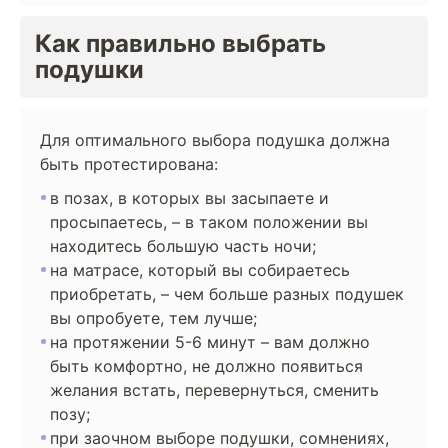
Как правильно выбрать
подушки
Для оптимального выбора подушка должна
быть протестирована:
в позах, в которых вы засыпаете и
просыпаетесь, – в таком положении вы
находитесь большую часть ночи;
на матрасе, который вы собираетесь
приобретать, – чем больше разных подушек
вы опробуете, тем лучше;
на протяжении 5-6 минут – вам должно
быть комфортно, не должно появиться
желания встать, перевернуться, сменить
позу;
при заочном выборе подушки, сомнениях,