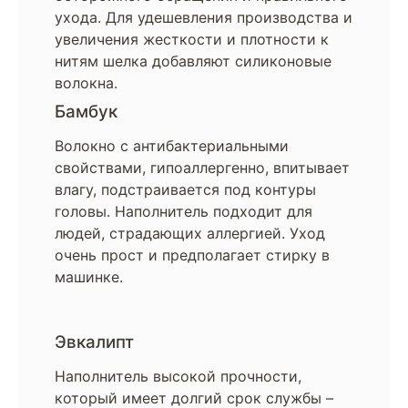
ухода. Для удешевления производства и
увеличения жесткости и плотности к
нитям шелка добавляют силиконовые
волокна.
Бамбук
Волокно с антибактериальными
свойствами, гипоаллергенно, впитывает
влагу, подстраивается под контуры
головы. Наполнитель подходит для
людей, страдающих аллергией. Уход
очень прост и предполагает стирку в
машинке.
Эвкалипт
Наполнитель высокой прочности,
который имеет долгий срок службы –