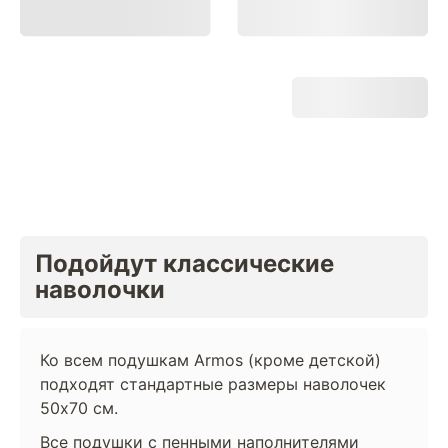
Подойдут классические
наволочки
Ко всем подушкам Armos (кроме детской)
подходят стандартные размеры наволочек
50х70 см.
Все подушки с пенными наполнителями