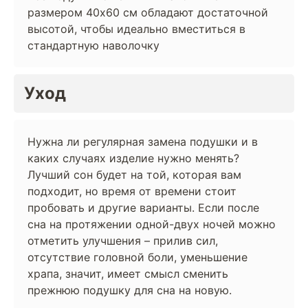
размером 40х60 см обладают достаточной
высотой, чтобы идеально вместиться в
стандартную наволочку
Уход
Нужна ли регулярная замена подушки и в
каких случаях изделие нужно менять?
Лучший сон будет на той, которая вам
подходит, но время от времени стоит
пробовать и другие варианты. Если после
сна на протяжении одной-двух ночей можно
отметить улучшения – прилив сил,
отсутствие головной боли, уменьшение
храпа, значит, имеет смысл сменить
прежнюю подушку для сна на новую.