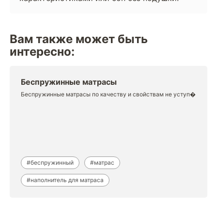
Вам также может быть
интересно:
Беспружинные матрасы
Беспружинные матрасы по качеству и свойствам не уступ�
#беспружинный
#матрас
#наполнитель для матраса