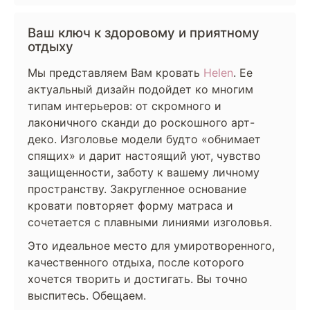
Ваш ключ к здоровому и приятному
отдыху
Мы представляем Вам кровать
Helen
. Ее
актуальный дизайн подойдет ко многим
типам интерьеров: от скромного и
лаконичного сканди до роскошного арт-
деко. Изголовье модели будто «обнимает
спящих» и дарит настоящий уют, чувство
защищенности, заботу к вашему личному
пространству. Закругленное основание
кровати повторяет форму матраса и
сочетается с плавными линиями изголовья.
Это идеальное место для умиротворенного,
качественного отдыха, после которого
хочется творить и достигать. Вы точно
выспитесь. Обещаем.