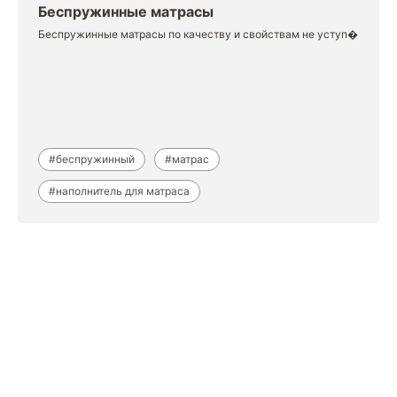
Беспружинные матрасы
Беспружинные матрасы по качеству и свойствам не уступ�
#беспружинный
#матрас
#наполнитель для матраса