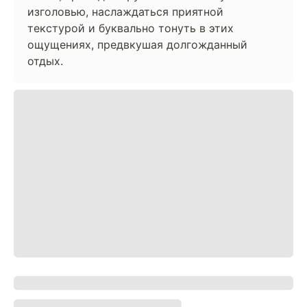
изголовью, наслаждаться приятной
текстурой и буквально тонуть в этих
ощущениях, предвкушая долгожданный
отдых.