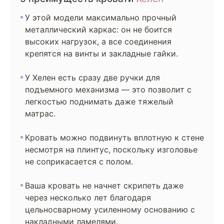
У этой модели максимально прочный
металлический каркас: он не боится
высоких нагрузок, а все соединения
крепятся на винты и закладные гайки.
У Хелен есть сразу две ручки для
подъемного механизма — это позволит с
легкостью поднимать даже тяжелый
матрас.
Кровать можно подвинуть вплотную к стене
несмотря на плинтус, поскольку изголовье
не соприкасается с полом.
Ваша кровать не начнет скрипеть даже
через несколько лет благодаря
цельносварному усиленному основанию с
накладными ламелями.