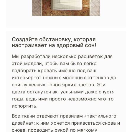
Создайте обстановку, которая
настраивает на здоровый сон!
Мы разработали несколько расцветок для
этой модели, чтобы вам было легко
подобрать кровать именно под ваш
интерьер: от нежных молочных оттенков до
приглушенных тонов ярких цветов. Эти
цвета останутся актуальными даже спустя
годы, ведь ими просто невозможно что-то
испортить.
Все ткани отвечают правилам «тактильного
дизайна»: к ним хочется прикасаться снова и
снова, проводить рукой по мягкому