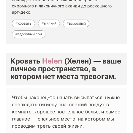
скромного и лаконичного сканди до роскошного
арт-деко.
#кровать
#мягкий
#взрослый
#здоровый сон
Кровать
Helen
(Хелен) — ваше
личное пространство, в
котором нет места тревогам.
Чтобы наконец-то начать высыпаться, нужно
соблюдать гигиену сна: свежий воздух в
комнате, хорошее постельное белье, и самое
главное — спальное место, на котором мы
проводим треть своей жизни.