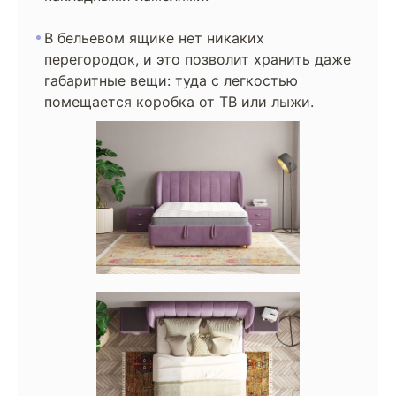
В бельевом ящике нет никаких
перегородок, и это позволит хранить даже
габаритные вещи: туда с легкостью
помещается коробка от ТВ или лыжи.