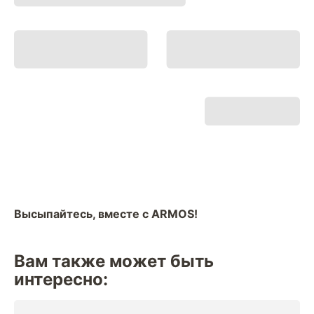
Высыпайтесь, вместе с ARMOS!
Вам также может быть
интересно: