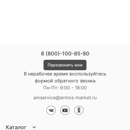
8 (800)-100-85-80
Перезвонить мне
В нерабочее время воспользуйтесь
формой обратного звонка
Пн-Пт: 9:00 - 18:00
amservice@armos-market.ru
Каталог